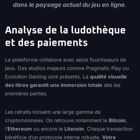
dans le paysage actuel du jeu en ligne
.
Analyse de la ludothèque
et des paiements
La plateforme collabore avec seize fournisseurs de
jeux. Des studios majeurs comme Pragmatic Play ou
Evolution Gaming sont présents. La
qualité visuelle
des titres garantit une immersion totale
dès les
premières parties.
Les retraits incluent une large gamme de
cryptomonnaies. On retrouve notamment le
Bitcoin
,
l’
Ethereum
ou encore le
Litecoin
. Chaque transaction
bénéficie d’un protocole interne robuste.
Votre