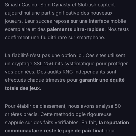
Smash Casino, Spin Dynasty et Slotrush captent
aujourd’hui une part significative des nouveaux
joueurs. Leur succès repose sur une interface mobile
exemplaire et des
paiements ultra-rapides
. Nos tests
confirment une fluidité rare sur smartphone.
La fiabilité n’est pas une option ici. Ces sites utilisent
un cryptage SSL 256 bits systématique pour protéger
vos données. Des audits RNG indépendants sont
effectués chaque trimestre pour
garantir une équité
totale des jeux
.
Pour établir ce classement, nous avons analysé 50
critères précis. Cette méthodologie rigoureuse
s’appuie sur des faits vérifiables. En fait,
la réputation
communautaire reste le juge de paix final
pour