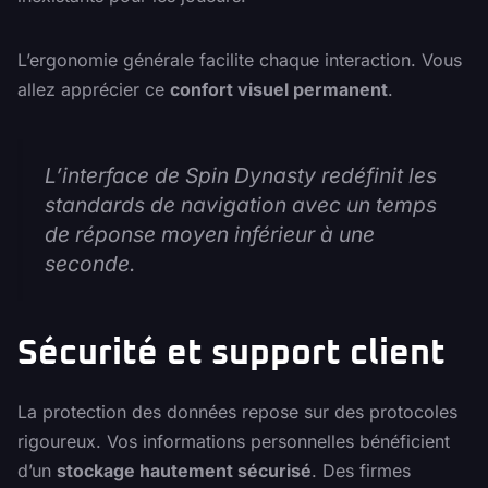
L’ergonomie générale facilite chaque interaction. Vous
allez apprécier ce
confort visuel permanent
.
L’interface de Spin Dynasty redéfinit les
standards de navigation avec un temps
de réponse moyen inférieur à une
seconde.
Sécurité et support client
La protection des données repose sur des protocoles
rigoureux. Vos informations personnelles bénéficient
d’un
stockage hautement sécurisé
. Des firmes