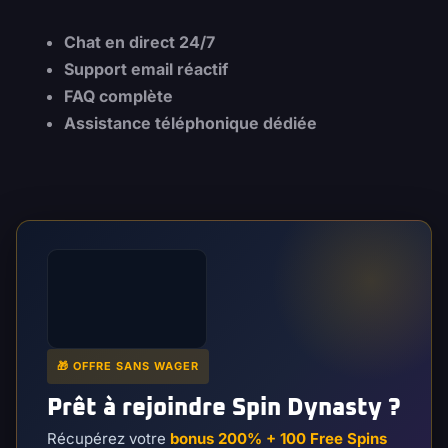
Chat en direct 24/7
Support email réactif
FAQ complète
Assistance téléphonique dédiée
🎁 OFFRE SANS WAGER
Prêt à rejoindre Spin Dynasty ?
Récupérez votre
bonus 200% + 100 Free Spins