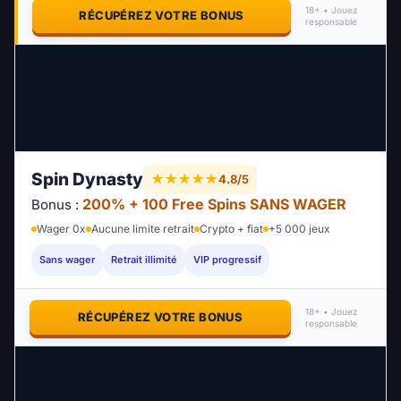
18+ • Jouez
RÉCUPÉREZ VOTRE BONUS
responsable
Spin Dynasty
★★★★★
4.8/5
200% + 100 Free Spins SANS WAGER
Bonus :
Wager 0x
Aucune limite retrait
Crypto + fiat
+5 000 jeux
Sans wager
Retrait illimité
VIP progressif
18+ • Jouez
RÉCUPÉREZ VOTRE BONUS
responsable