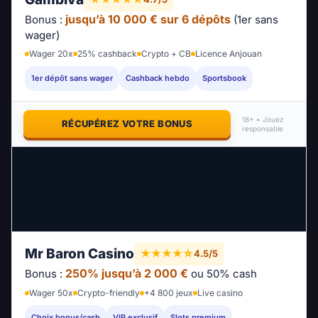
jusqu’à 10 000 € sur 6 dépôts
Bonus :
(1er sans
wager)
Wager 20x
25% cashback
Crypto + CB
Licence Anjouan
1er dépôt sans wager
Cashback hebdo
Sportsbook
18+ • Jouez
RÉCUPÉREZ VOTRE BONUS
responsable
Mr Baron Casino
★★★★☆
4.5/5
250% jusqu’à 2 000 €
Bonus :
ou 50% cash
Wager 50x
Crypto-friendly
+4 800 jeux
Live casino
Choix bonus/cash
VIP exclusif
Slots premium