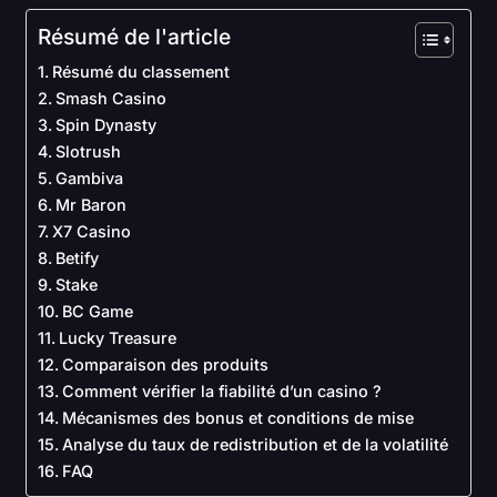
Résumé de l'article
Résumé du classement
Smash Casino
Spin Dynasty
Slotrush
Gambiva
Mr Baron
X7 Casino
Betify
Stake
BC Game
Lucky Treasure
Comparaison des produits
Comment vérifier la fiabilité d’un casino ?
Mécanismes des bonus et conditions de mise
Analyse du taux de redistribution et de la volatilité
FAQ