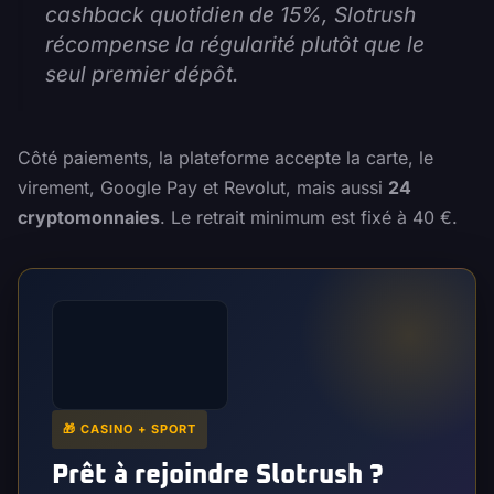
cashback quotidien de 15%, Slotrush
récompense la régularité plutôt que le
seul premier dépôt.
Côté paiements, la plateforme accepte la carte, le
virement, Google Pay et Revolut, mais aussi
24
cryptomonnaies
. Le retrait minimum est fixé à 40 €.
🎁 CASINO + SPORT
Prêt à rejoindre Slotrush ?