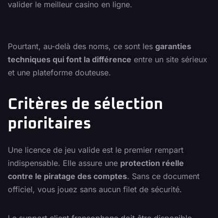
valider le meilleur casino en ligne.
Pourtant, au-delà des noms, ce sont les
garanties
techniques qui font la différence
entre un site sérieux
et une plateforme douteuse.
Critères de sélection
prioritaires
Une licence de jeu valide est le premier rempart
indispensable. Elle assure une
protection réelle
contre le piratage des comptes
. Sans ce document
officiel, vous jouez sans aucun filet de sécurité.