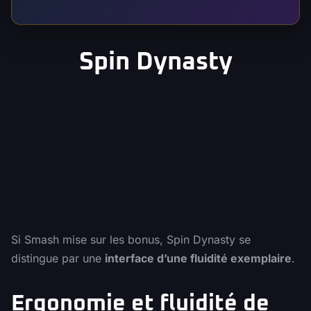
Spin Dynasty
Si Smash mise sur les bonus, Spin Dynasty se
distingue par une
interface d’une fluidité exemplaire
.
Ergonomie et fluidité de