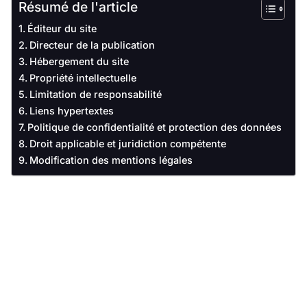
Résumé de l'article
Éditeur du site
Directeur de la publication
Hébergement du site
Propriété intellectuelle
Limitation de responsabilité
Liens hypertextes
Politique de confidentialité et protection des données
Droit applicable et juridiction compétente
Modification des mentions légales