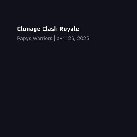
Clonage Clash Royale
Papys Warriors
avril 26, 2025