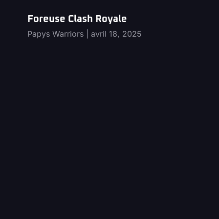
Foreuse Clash Royale
Papys Warriors
avril 18, 2025