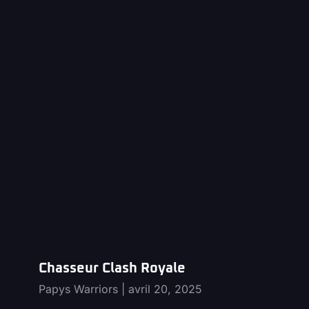
Chasseur Clash Royale
Papys Warriors
avril 20, 2025