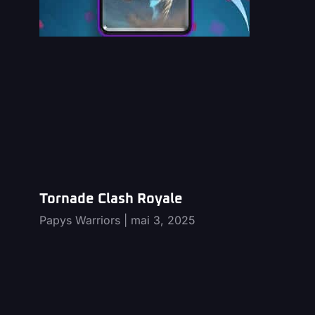
Tornade Clash Royale
Papys Warriors
mai 3, 2025