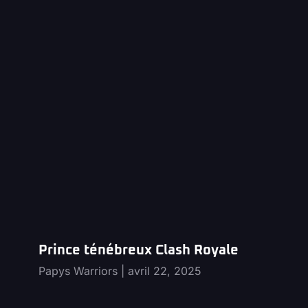
Prince ténébreux Clash Royale
Papys Warriors
avril 22, 2025