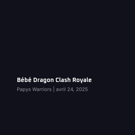
Bébé Dragon Clash Royale
Papys Warriors
avril 24, 2025