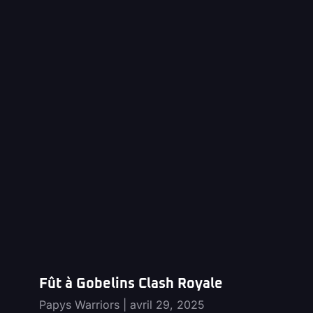
Fût à Gobelins Clash Royale
Papys Warriors
avril 29, 2025