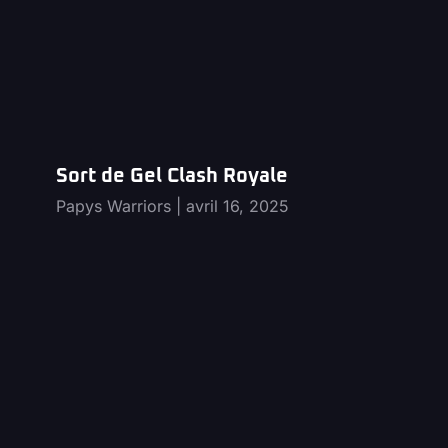
Sort de Gel Clash Royale
Papys Warriors
avril 16, 2025