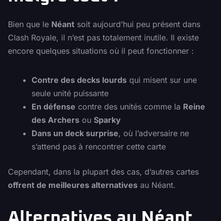
Bien que le
Néant
soit aujourd’hui peu présent dans
Clash Royale, il n’est pas totalement inutile. Il existe
encore quelques situations où il peut fonctionner :
Contre des decks lourds
qui misent sur une
seule unité puissante
En défense
contre des unités comme la
Reine
des Archers
ou
Sparky
Dans un deck surprise
, où l’adversaire ne
s’attend pas à rencontrer cette carte
Cependant, dans la plupart des cas, d’autres cartes
offrent de meilleures alternatives
au Néant.
Alternatives au Néant