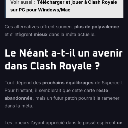
Voir aussi :
Télécharger et jouer à Clash Royale
sur PC pour Windows/Mac
Ces alternatives offrent souvent
plus de polyvalence
et s’intègrent
mieux
dans la méta actuelle.
Le Néant a-t-il un avenir
dans Clash Royale ?
Tout dépend des
prochains équilibrages
de Supercell.
Pour l’instant, il semblerait que cette carte
reste
abandonnée
, mais un futur patch pourrait la ramener
dans la méta.
Les joueurs l’ayant apprécié dans le passé espèrent
un