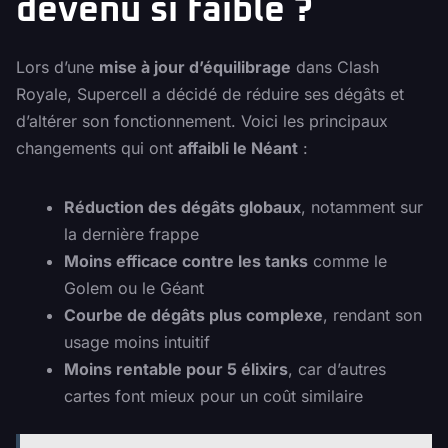
devenu si faible ?
Lors d’une
mise à jour d’équilibrage
dans Clash
Royale, Supercell a décidé de réduire ses dégâts et
d’altérer son fonctionnement. Voici les principaux
changements qui ont
affaibli le Néant
:
Réduction des dégâts globaux
, notamment sur
la dernière frappe
Moins efficace contre les tanks
comme le
Golem ou le Géant
Courbe de dégâts plus complexe
, rendant son
usage moins intuitif
Moins rentable pour 5 élixirs
, car d’autres
cartes font mieux pour un coût similaire