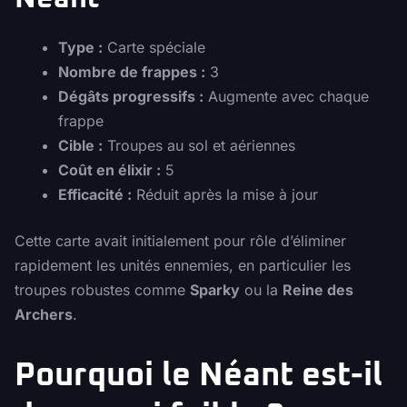
Type :
Carte spéciale
Nombre de frappes :
3
Dégâts progressifs :
Augmente avec chaque
frappe
Cible :
Troupes au sol et aériennes
Coût en élixir :
5
Efficacité :
Réduit après la mise à jour
Cette carte avait initialement pour rôle d’éliminer
rapidement les unités ennemies, en particulier les
troupes robustes comme
Sparky
ou la
Reine des
Archers
.
Pourquoi le Néant est-il