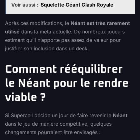
Voir aussi :
Squelette Géant Clash Royale
Après ces modifications, le
Néant est très rarement
utilisé
dans la méta actuelle. De nombreux joueurs
estiment qu’il n’apporte pas assez de valeur pour
justifier son inclusion dans un deck.
Comment rééquilibrer
le Néant pour le rendre
viable ?
Si Supercell décide un jour de faire revenir le
Néant
dans le jeu de manière compétitive, quelques
changements pourraient être envisagés :