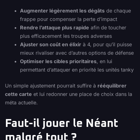
Augmenter légèrement les dégâts
de chaque
frappe pour compenser la perte d’impact
Rendre l’attaque plus rapide
afin de toucher
plus efficacement les troupes adverses
Ajuster son coût en élixir
à 4, pour qu’il puisse
mieux rivaliser avec d’autres options de défense
Optimiser les cibles prioritaires
, en lui
permettant d’attaquer en priorité les unités tanky
Un simple ajustement pourrait suffire à
rééquilibrer
cette carte
et lui redonner une place de choix dans la
méta actuelle.
Faut-il jouer le Néant
malgré tout ?