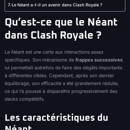
Le Néant a-t-il un avenir dans Clash Royale ?
Qu’est-ce que le Néant
dans Clash Royale ?
Le Néant est une carte aux interactions assez
spécifiques. Son mécanisme de
frappes successives
lui permettait autrefois de faire des dégâts importants
à différentes cibles. Cependant, après son dernier
équilibrage, son efficacité a été grandement réduite,
ce qui l’a poussé à disparaître progressivement des
decks compétitifs.
Les caractéristiques du
Néant