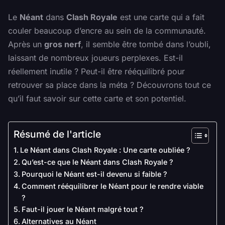
Le
Néant
dans
Clash Royale
est une carte qui a fait
couler beaucoup d’encre au sein de la communauté.
Après un
gros nerf
, il semble être tombé dans l’oubli,
laissant de nombreux joueurs perplexes. Est-il
réellement inutile ? Peut-il être rééquilibré pour
retrouver sa place dans la méta ? Découvrons tout ce
qu’il faut savoir sur cette carte et son potentiel.
Résumé de l'article
Le Néant dans Clash Royale : Une carte oubliée ?
Qu’est-ce que le Néant dans Clash Royale ?
Pourquoi le Néant est-il devenu si faible ?
Comment rééquilibrer le Néant pour le rendre viable
?
Faut-il jouer le Néant malgré tout ?
Alternatives au Néant