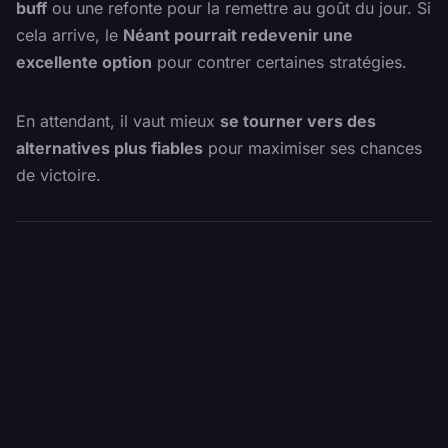
buff
ou une refonte pour la remettre au goût du jour. Si
cela arrive, le
Néant pourrait redevenir une
excellente option
pour contrer certaines stratégies.
En attendant, il vaut mieux
se tourner vers des
alternatives plus fiables
pour maximiser ses chances
de victoire.