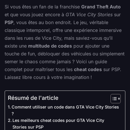
Si vous êtes un fan de la franchise
Grand Theft Auto
et que vous jouez encore à
GTA Vice City Stories
sur
PSP
, vous êtes au bon endroit. Le jeu, véritable
classique intemporel, offre une expérience immersive
dans les rues de Vice City, mais saviez-vous qu’il
existe une
multitude de codes
pour ajouter une
touche de fun, débloquer des véhicules ou simplement
semer le chaos comme jamais ? Voici un guide
complet pour maîtriser tous les
cheat codes
sur PSP.
Laissez libre cours à votre imagination !
Résumé de l'article
Comment utiliser un code dans GTA Vice City Stories
?
Les meilleurs cheat codes pour GTA Vice City
Stories sur PSP