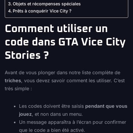
Objets et récompenses spéciales
Prêts à conquérir Vice City ?
Comment utiliser un
code dans GTA Vice City
Stories ?
Avant de vous plonger dans notre liste complète de
triches
, vous devez savoir comment les utiliser. C’est
très simple :
Les codes doivent être saisis
pendant que vous
jouez
, et non dans un menu.
Un message apparaîtra à l’écran pour confirmer
que le code a bien été activé.