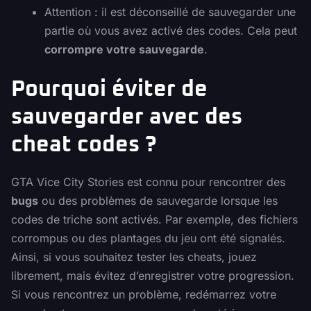
Attention : il est déconseillé de sauvegarder une
partie où vous avez activé des codes. Cela peut
corrompre votre sauvegarde
.
Pourquoi éviter de
sauvegarder avec des
cheat codes ?
GTA Vice City Stories est connu pour rencontrer des
bugs
ou des problèmes de sauvegarde lorsque les
codes de triche sont activés. Par exemple, des fichiers
corrompus ou des plantages du jeu ont été signalés.
Ainsi, si vous souhaitez tester les cheats, jouez
librement, mais évitez d’enregistrer votre progression.
Si vous rencontrez un problème, redémarrez votre