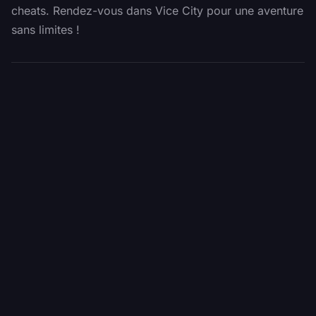
cheats. Rendez-vous dans Vice City pour une aventure
sans limites !