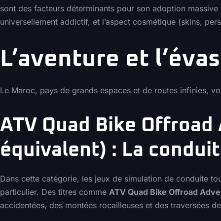
sont des facteurs déterminants pour son adoption massive
universellement addictif, et l’aspect cosmétique (skins, per
L’aventure et l’évas
Le Maroc, pays de grands espaces et de routes infinies, voit
ATV Quad Bike Offroad
équivalent) : La condui
Dans cette catégorie, les jeux de simulation de conduite t
particulier. Des titres comme
ATV Quad Bike Offroad Adve
accidentées, des montées rocailleuses et des traversées de