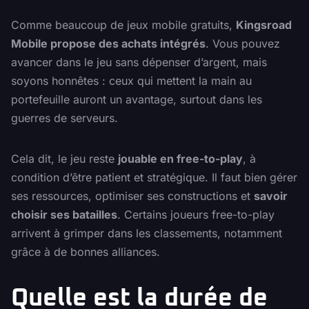
Comme beaucoup de jeux mobile gratuits,
Kingsroad
Mobile propose des achats intégrés
. Vous pouvez
avancer dans le jeu sans dépenser d’argent, mais
soyons honnêtes : ceux qui mettent la main au
portefeuille auront un avantage, surtout dans les
guerres de serveurs.
Cela dit, le jeu reste
jouable en free-to-play
, à
condition d’être patient et stratégique. Il faut bien gérer
ses ressources, optimiser ses constructions et
savoir
choisir ses batailles
. Certains joueurs free-to-play
arrivent à grimper dans les classements, notamment
grâce à de bonnes alliances.
Quelle est la durée de