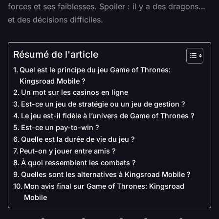
forces et ses faiblesses. Spoiler : il y a des dragons…
et des décisions difficiles.
Résumé de l'article
Quel est le principe du jeu Game of Thrones:
Kingsroad Mobile ?
Un mot sur les casinos en ligne
Est-ce un jeu de stratégie ou un jeu de gestion ?
Le jeu est-il fidèle à l’univers de Game of Thrones ?
Est-ce un pay-to-win ?
Quelle est la durée de vie du jeu ?
Peut-on y jouer entre amis ?
À quoi ressemblent les combats ?
Quelles sont les alternatives à Kingsroad Mobile ?
Mon avis final sur Game of Thrones: Kingsroad
Mobile