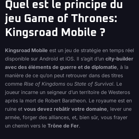
Quel est le principe du
jeu Game of Thrones:
Kingsroad Mobile ?
Kingsroad Mobile
est un jeu de stratégie en temps réel
disponible sur Android et iOS. Il s’agit d’un
city-builder
avec des éléments de guerre et de diplomatie
, à la
manière de ce qu’on peut retrouver dans des titres
comme
Rise of Kingdoms
ou
State of Survival
. Le
joueur incarne un seigneur d’un territoire de Westeros
après la mort de Robert Baratheon. Le royaume est en
ruine et
vous devez rebâtir votre domaine
, lever une
armée, forger des alliances, et, bien sûr, vous frayer
un chemin vers le
Trône de Fer
.