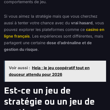
comportements de jeu.
Si vous aimez la stratégie mais que vous cherchez
aussi à tenter votre chance avec du
vrai hasard
, vous
pouvez explorer les plateformes comme ce
casino en
ligne français
. Les expériences sont différentes, mais
partagent une certaine
dose d’adrénaline et de
gestion du risque
.
Voir aussi :
Hela : le jeu coopératif tout en
douceur attendu pour 2026
Est-ce un jeu de
stratégie ou un jeu de