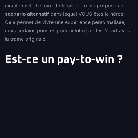
exactement l’histoire de la série. Le jeu propose un
scénario alternatif
dans lequel VOUS êtes le héros.
Cela permet de vivre une expérience personnalisée,
mais certains puristes pourraient regretter l’écart avec
la trame originale.
Est-ce un pay-to-win ?