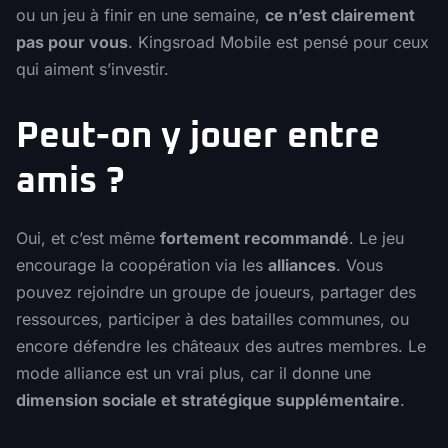
ou un jeu à finir en une semaine,
ce n’est clairement
pas pour vous
. Kingsroad Mobile est pensé pour ceux
qui aiment s’investir.
Peut-on y jouer entre
amis ?
Oui, et c’est même
fortement recommandé
. Le jeu
encourage la coopération via les
alliances
. Vous
pouvez rejoindre un groupe de joueurs, partager des
ressources, participer à des batailles communes, ou
encore défendre les châteaux des autres membres. Le
mode alliance est un vrai plus, car il donne une
dimension sociale et stratégique supplémentaire
.