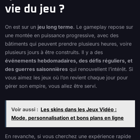
vie du jeu ?
On est sur un
jeu long terme
. Le gameplay repose sur
une montée en puissance progressive, avec des
bâtiments qui peuvent prendre plusieurs heures, voire
plusieurs jours à être construits. Il y a des
événements hebdomadaires, des défis réguliers, et
des guerres saisonnières
qui renouvellent l’intérêt. Si
vous aimez les jeux où l’on revient chaque jour pour
gérer son empire, vous allez être servi.
Voir aussi :
Les skins dans les Jeux Vidéo :
Mode, personnalisation et bons plans en ligne
En revanche, si vous cherchez une expérience rapide