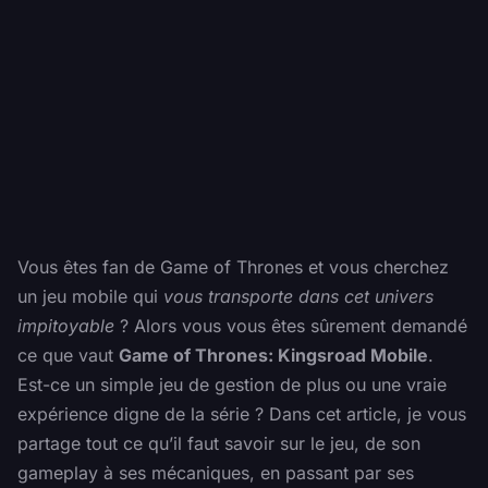
Vous êtes fan de Game of Thrones et vous cherchez
un jeu mobile qui
vous transporte dans cet univers
impitoyable
? Alors vous vous êtes sûrement demandé
ce que vaut
Game of Thrones: Kingsroad Mobile
.
Est-ce un simple jeu de gestion de plus ou une vraie
expérience digne de la série ? Dans cet article, je vous
partage tout ce qu’il faut savoir sur le jeu, de son
gameplay à ses mécaniques, en passant par ses