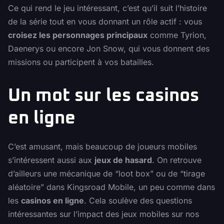
Ce qui rend le jeu intéressant, c’est qu’il suit l’histoire
de la série tout en vous donnant un rôle actif : vous
croisez les personnages principaux
comme Tyrion,
Daenerys ou encore Jon Snow, qui vous donnent des
missions ou participent à vos batailles.
Un mot sur les casinos
en ligne
C’est amusant, mais beaucoup de joueurs mobiles
s’intéressent aussi aux
jeux de hasard
. On retrouve
d’ailleurs une mécanique de “loot box” ou de “tirage
aléatoire” dans Kingsroad Mobile, un peu comme dans
les
casinos en ligne
. Cela soulève des questions
intéressantes sur l’impact des jeux mobiles sur nos