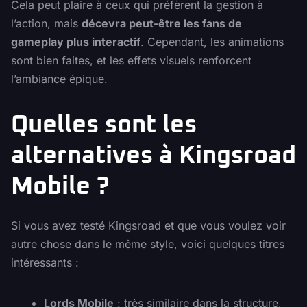
Cela peut plaire à ceux qui préfèrent la gestion à
l’action, mais
décevra peut-être les fans de
gameplay plus interactif
. Cependant, les animations
sont bien faites, et les effets visuels renforcent
l’ambiance épique.
Quelles sont les
alternatives à Kingsroad
Mobile ?
Si vous avez testé Kingsroad et que vous voulez voir
autre chose dans le même style, voici quelques titres
intéressants :
Lords Mobile
: très similaire dans la structure,