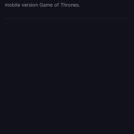
mobile version Game of Thrones.