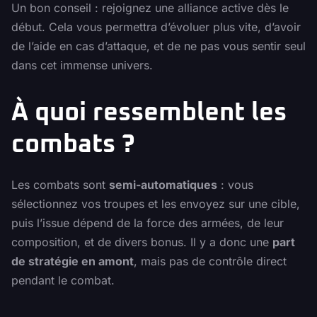
Un bon conseil : rejoignez une alliance active dès le
début. Cela vous permettra d’évoluer plus vite, d’avoir
de l’aide en cas d’attaque, et de ne pas vous sentir seul
dans cet immense univers.
À quoi ressemblent les
combats ?
Les combats sont
semi-automatiques
: vous
sélectionnez vos troupes et les envoyez sur une cible,
puis l’issue dépend de la force des armées, de leur
composition, et de divers bonus. Il y a donc une
part
de stratégie en amont
, mais pas de contrôle direct
pendant le combat.