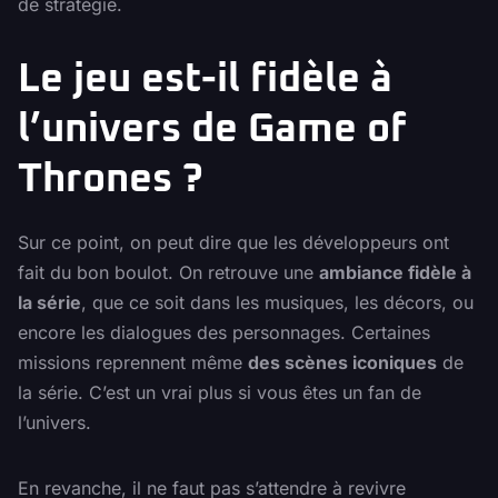
de stratégie.
Le jeu est-il fidèle à
l’univers de Game of
Thrones ?
Sur ce point, on peut dire que les développeurs ont
fait du bon boulot. On retrouve une
ambiance fidèle à
la série
, que ce soit dans les musiques, les décors, ou
encore les dialogues des personnages. Certaines
missions reprennent même
des scènes iconiques
de
la série. C’est un vrai plus si vous êtes un fan de
l’univers.
En revanche, il ne faut pas s’attendre à revivre