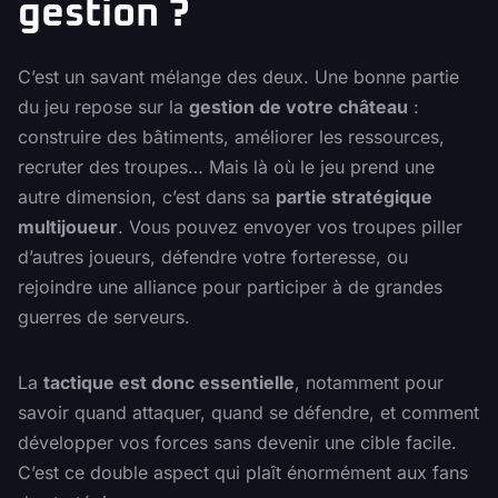
gestion ?
C’est un savant mélange des deux. Une bonne partie
du jeu repose sur la
gestion de votre château
:
construire des bâtiments, améliorer les ressources,
recruter des troupes… Mais là où le jeu prend une
autre dimension, c’est dans sa
partie stratégique
multijoueur
. Vous pouvez envoyer vos troupes piller
d’autres joueurs, défendre votre forteresse, ou
rejoindre une alliance pour participer à de grandes
guerres de serveurs.
La
tactique est donc essentielle
, notamment pour
savoir quand attaquer, quand se défendre, et comment
développer vos forces sans devenir une cible facile.
C’est ce double aspect qui plaît énormément aux fans