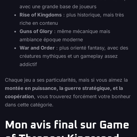
avec une grande base de joueurs
Rise of Kingdoms
: plus historique, mais très
riche en contenu
Guns of Glory
: même mécanique mais
ambiance époque moderne
War and Order
: plus orienté fantasy, avec des
créatures mythiques et un gameplay assez
addictif
Chaque jeu a ses particularités, mais si vous aimez la
montée en puissance, la guerre stratégique, et la
coopération
, vous trouverez forcément votre bonheur
dans cette catégorie.
Mon avis final sur Game