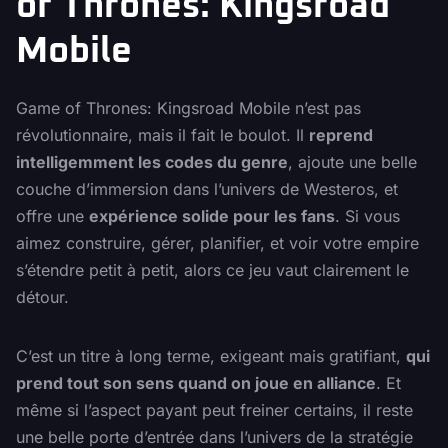
of Thrones: Kingsroad
Mobile
Game of Thrones: Kingsroad Mobile n’est pas
révolutionnaire, mais il fait le boulot. Il
reprend
intelligemment les codes du genre
, ajoute une belle
couche d’immersion dans l’univers de Westeros, et
offre une
expérience solide pour les fans
. Si vous
aimez construire, gérer, planifier, et voir votre empire
s’étendre petit à petit, alors ce jeu vaut clairement le
détour.
C’est un titre à long terme, exigeant mais gratifiant,
qui
prend tout son sens quand on joue en alliance
. Et
même si l’aspect payant peut freiner certains, il reste
une belle porte d’entrée dans l’univers de la stratégie