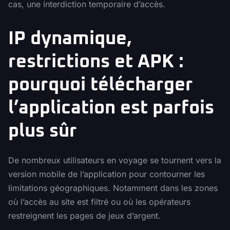
cas, une interdiction temporaire d’accès.
IP dynamique,
restrictions et APK :
pourquoi télécharger
l’application est parfois
plus sûr
De nombreux utilisateurs en voyage se tournent vers la
version mobile de l’application pour contourner les
limitations géographiques. Notamment dans les zones
où l’accès au site est filtré ou où les opérateurs
restreignent les pages de jeux d’argent.