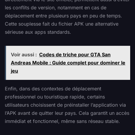
les conflits de version, notamment en cas de
déplacement entre plusieurs pays en peu de temps.
Cette souplesse fait du fichier APK une alternative
sérieuse aux apps standards.
Voir aussi :
Codes de triche pour GTA San
Andreas Mobile : Guide complet pour dominer le
jeu
Enfin, dans des contextes de déplacement
professionnel ou touristique rapide, certains
utilisateurs choisissent de préinstaller l’application via
l’APK avant de quitter leur pays. Cela garantit un accès
immédiat et fonctionnel, même sans réseau stable.