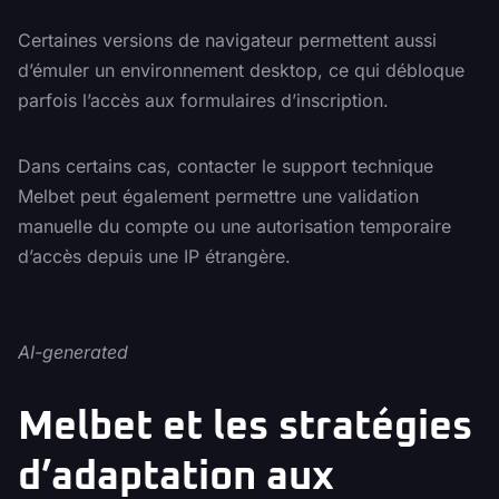
Certaines versions de navigateur permettent aussi
d’émuler un environnement desktop, ce qui débloque
parfois l’accès aux formulaires d’inscription.
Dans certains cas, contacter le support technique
Melbet peut également permettre une validation
manuelle du compte ou une autorisation temporaire
d’accès depuis une IP étrangère.
AI-generated
Melbet et les stratégies
d’adaptation aux