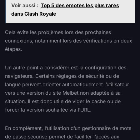
Voir aussi :
Top 5 des emotes les plus rares
dans Clash Royale
Cela évite les problèmes lors des prochaines
connexions, notamment lors des vérifications en deux
étapes.
Un autre point à considérer est la configuration des
navigateurs. Certains réglages de sécurité ou de
langue peuvent orienter automatiquement l’utilisateur
vers une version du site Melbet non adaptée à sa
situation. Il est donc utile de vider le cache ou de
forcer la version souhaitée via l’URL.
En complément, l’utilisation d’un gestionnaire de mots
de passe sécurisé permet de faciliter l’accès aux