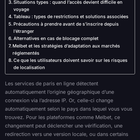
Situations types : quand l’accès devient difficile en
voyage
Tableau : types de restrictions et solutions associées
Précautions à prendre avant de s’inscrire depuis
l’étranger
Alternatives en cas de blocage complet
Melbet et les stratégies d’adaptation aux marchés
réglementés
Ce que les utilisateurs doivent savoir sur les risques
de localisation
Les services de paris en ligne détectent
automatiquement l’origine géographique d’une
connexion via l’adresse IP. Or, celle-ci change
automatiquement selon le pays dans lequel vous vous
trouvez. Pour les plateformes comme Melbet, ce
changement peut déclencher une vérification, une
redirection vers une version locale, ou dans certains