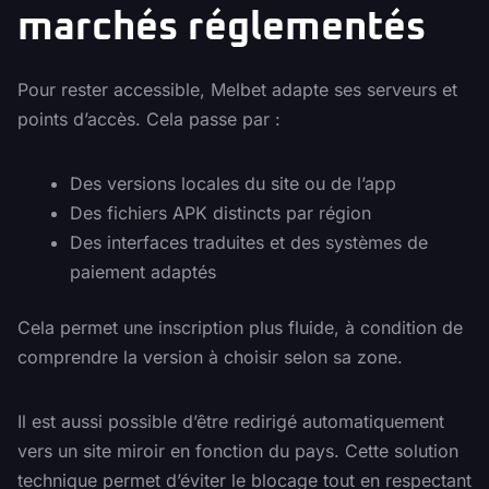
marchés réglementés
Pour rester accessible, Melbet adapte ses serveurs et
points d’accès. Cela passe par :
Des versions locales du site ou de l’app
Des fichiers APK distincts par région
Des interfaces traduites et des systèmes de
paiement adaptés
Cela permet une inscription plus fluide, à condition de
comprendre la version à choisir selon sa zone.
Il est aussi possible d’être redirigé automatiquement
vers un site miroir en fonction du pays. Cette solution
technique permet d’éviter le blocage tout en respectant