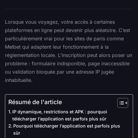
Lorsque vous voyagez, votre accès à certaines
plateformes en ligne peut devenir plus aléatoire. C’est
particulièrement vrai pour les sites de paris comme
Melbet qui adaptent leur fonctionnement à la
réglementation locale. L’inscription peut alors poser un
problème : formulaire indisponible, page inaccessible
ou validation bloquée par une adresse IP jugée
inhabituelle.
Résumé de l'article
IP dynamique, restrictions et APK : pourquoi
télécharger l’application est parfois plus sûr
Pourquoi télécharger l’application est parfois plus
sûr