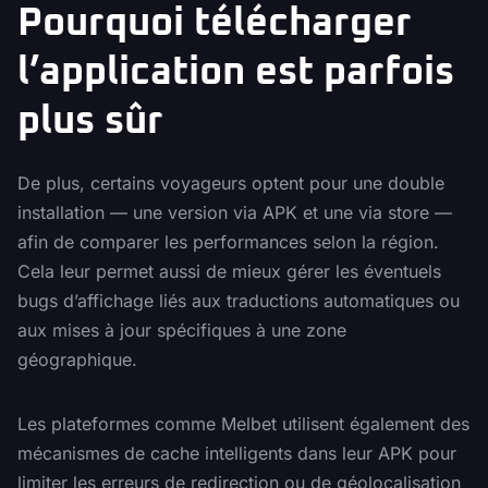
Pourquoi télécharger
l’application est parfois
plus sûr
De plus, certains voyageurs optent pour une double
installation — une version via APK et une via store —
afin de comparer les performances selon la région.
Cela leur permet aussi de mieux gérer les éventuels
bugs d’affichage liés aux traductions automatiques ou
aux mises à jour spécifiques à une zone
géographique.
Les plateformes comme Melbet utilisent également des
mécanismes de cache intelligents dans leur APK pour
limiter les erreurs de redirection ou de géolocalisation