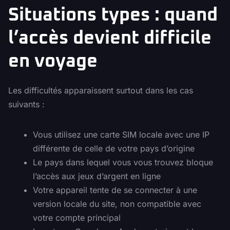
Situations types : quand
l’accès devient difficile
en voyage
Les difficultés apparaissent surtout dans les cas
suivants :
Vous utilisez une carte SIM locale avec une IP
différente de celle de votre pays d’origine
Le pays dans lequel vous vous trouvez bloque
l’accès aux jeux d’argent en ligne
Votre appareil tente de se connecter à une
version locale du site, non compatible avec
votre compte principal