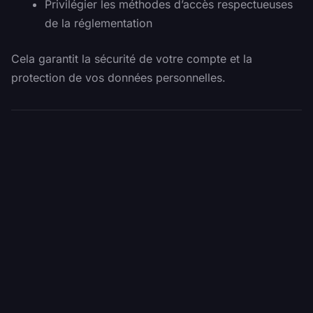
Privilégier les méthodes d’accès respectueuses
de la réglementation
Cela garantit la sécurité de votre compte et la
protection de vos données personnelles.