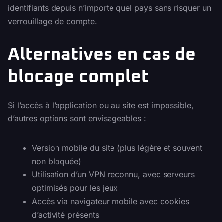
identifiants depuis n’importe quel pays sans risquer un
verrouillage de compte.
Alternatives en cas de
blocage complet
Si l’accès à l’application ou au site est impossible,
d’autres options sont envisageables :
Version mobile du site (plus légère et souvent
non bloquée)
Utilisation d’un VPN reconnu, avec serveurs
optimisés pour les jeux
Accès via navigateur mobile avec cookies
d’activité présents