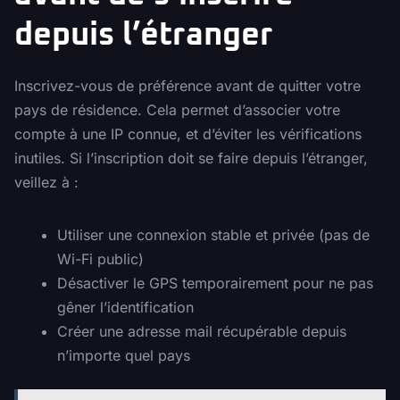
depuis l’étranger
Inscrivez-vous de préférence avant de quitter votre
pays de résidence. Cela permet d’associer votre
compte à une IP connue, et d’éviter les vérifications
inutiles. Si l’inscription doit se faire depuis l’étranger,
veillez à :
Utiliser une connexion stable et privée (pas de
Wi-Fi public)
Désactiver le GPS temporairement pour ne pas
gêner l’identification
Créer une adresse mail récupérable depuis
n’importe quel pays