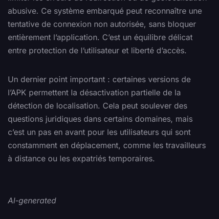
abusive. Ce système embarqué peut reconnaître une
tentative de connexion non autorisée, sans bloquer
entièrement l’application. C’est un équilibre délicat
entre protection de l’utilisateur et liberté d’accès.
Un dernier point important : certaines versions de
l’APK permettent la désactivation partielle de la
détection de localisation. Cela peut soulever des
questions juridiques dans certains domaines, mais
c’est un pas en avant pour les utilisateurs qui sont
constamment en déplacement, comme les travailleurs
à distance ou les expatriés temporaires.
AI-generated