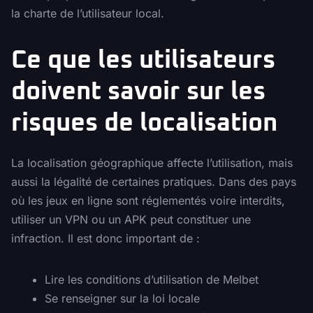
la charte de l’utilisateur local.
Ce que les utilisateurs
doivent savoir sur les
risques de localisation
La localisation géographique affecte l’utilisation, mais
aussi la légalité de certaines pratiques. Dans des pays
où les jeux en ligne sont réglementés voire interdits,
utiliser un VPN ou un APK peut constituer une
infraction. Il est donc important de :
Lire les conditions d’utilisation de Melbet
Se renseigner sur la loi locale