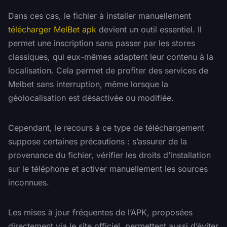
Dans ces cas, le fichier à installer manuellement
télécharger MelBet apk
devient un outil essentiel. Il
permet une inscription sans passer par les stores
classiques, qui eux-mêmes adaptent leur contenu à la
localisation. Cela permet de profiter des services de
Melbet sans interruption, même lorsque la
géolocalisation est désactivée ou modifiée.
Cependant, le recours à ce type de téléchargement
suppose certaines précautions : s’assurer de la
provenance du fichier, vérifier les droits d’installation
sur le téléphone et activer manuellement les sources
inconnues.
Les mises à jour fréquentes de l’APK, proposées
directement via le site officiel, permettent aussi d’éviter