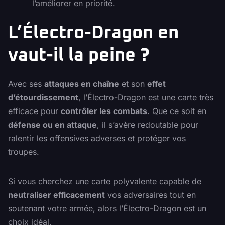
l’améliorer en priorité.
L’Électro-Dragon en
vaut-il la peine ?
Avec ses
attaques en chaîne
et son
effet
d’étourdissement
, l’Électro-Dragon est une carte très
efficace pour
contrôler les combats
. Que ce soit en
défense ou en attaque
, il s’avère redoutable pour
ralentir les offensives adverses et protéger vos
troupes.
Si vous cherchez une carte polyvalente capable de
neutraliser efficacement
vos adversaires tout en
soutenant votre armée, alors l’Électro-Dragon est un
choix idéal.