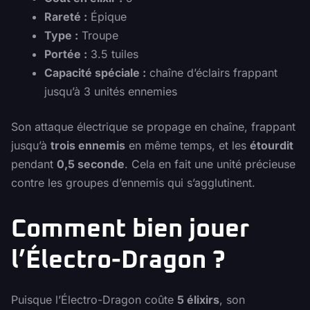
Rareté :
Épique
Type :
Troupe
Portée :
3.5 tuiles
Capacité spéciale :
chaîne d’éclairs frappant
jusqu’à 3 unités ennemies
Son attaque électrique se propage en chaîne, frappant
jusqu’à
trois ennemis
en même temps, et les
étourdit
pendant
0,5 seconde
. Cela en fait une unité précieuse
contre les groupes d’ennemis qui s’agglutinent.
Comment bien jouer
l’Électro-Dragon ?
Puisque l’Électro-Dragon coûte
5 élixirs
, son