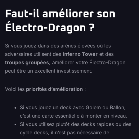
Faut-il améliorer son
Électro-Dragon ?
Si vous jouez dans des arènes élevées où les
adversaires utilisent des
Inferno Tower
et des
troupes groupées
, améliorer votre Électro-Dragon
peut être un excellent investissement.
Voici les
priorités d’amélioration
:
Si vous jouez un deck avec Golem ou Ballon,
c’est une carte essentielle à monter en niveau.
Si vous utilisez plutôt des decks rapides ou des
cycle decks, il n’est pas nécessaire de