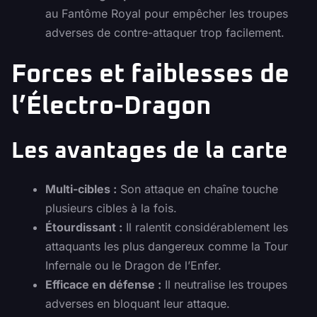
au Fantôme Royal pour empêcher les troupes
adverses de contre-attaquer trop facilement.
Forces et faiblesses de
l’Électro-Dragon
Les avantages de la carte
Multi-cibles :
Son attaque en chaîne touche
plusieurs cibles à la fois.
Étourdissant :
Il ralentit considérablement les
attaquants les plus dangereux comme la Tour
Infernale ou le Dragon de l’Enfer.
Efficace en défense :
Il neutralise les troupes
adverses en bloquant leur attaque.