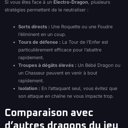
Si vous êtes face à un
Électro-Dragon
, plusieurs
stratégies permettent de le neutraliser :
Sorts directs :
Une Roquette ou une Foudre
l’éliminent en un coup.
Tours de défense :
La Tour de l’Enfer est
particulièrement efficace pour l’abattre
rapidement.
Troupes à dégâts élevés :
Un Bébé Dragon ou
un Chasseur peuvent en venir à bout
rapidement.
Isolation :
En l’attaquant seul, vous évitez que
son attaque en chaîne ne vous impacte trop.
Comparaison avec
d’autres dragons du jeu