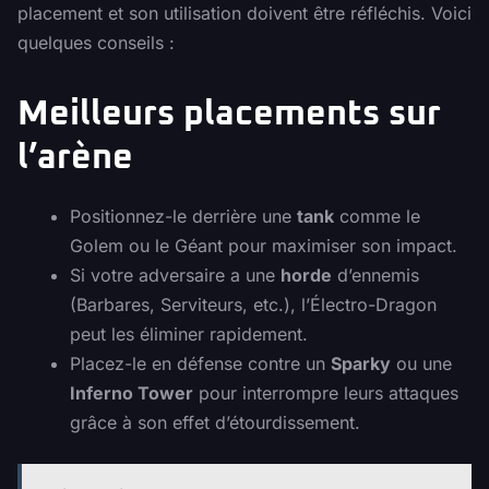
placement et son utilisation doivent être réfléchis. Voici
quelques conseils :
Meilleurs placements sur
l’arène
Positionnez-le derrière une
tank
comme le
Golem ou le Géant pour maximiser son impact.
Si votre adversaire a une
horde
d’ennemis
(Barbares, Serviteurs, etc.), l’Électro-Dragon
peut les éliminer rapidement.
Placez-le en défense contre un
Sparky
ou une
Inferno Tower
pour interrompre leurs attaques
grâce à son effet d’étourdissement.