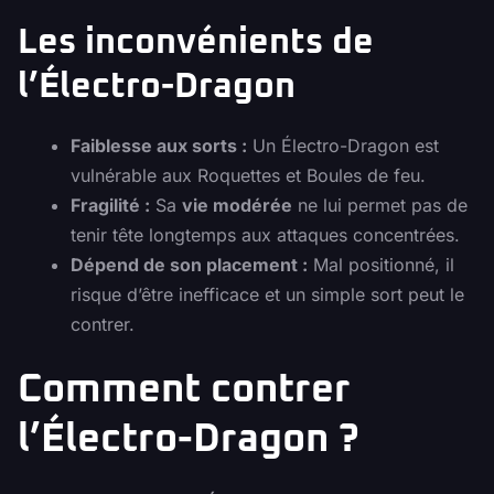
Les inconvénients de
l’Électro-Dragon
Faiblesse aux sorts :
Un Électro-Dragon est
vulnérable aux Roquettes et Boules de feu.
Fragilité :
Sa
vie modérée
ne lui permet pas de
tenir tête longtemps aux attaques concentrées.
Dépend de son placement :
Mal positionné, il
risque d’être inefficace et un simple sort peut le
contrer.
Comment contrer
l’Électro-Dragon ?