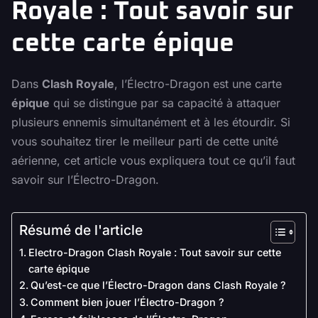
Royale : Tout savoir sur
cette carte épique
Dans
Clash Royale
, l’Électro-Dragon est une carte
épique
qui se distingue par sa capacité à attaquer
plusieurs ennemis simultanément et à les étourdir. Si
vous souhaitez tirer le meilleur parti de cette unité
aérienne, cet article vous expliquera tout ce qu’il faut
savoir sur l’Électro-Dragon.
Résumé de l'article
Electro-Dragon Clash Royale : Tout savoir sur cette
carte épique
Qu’est-ce que l’Électro-Dragon dans Clash Royale ?
Comment bien jouer l’Électro-Dragon ?