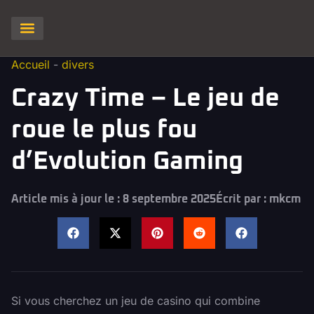
Clash of Clans
Hay Day
Brawl stars
Clash Royale
Squad Busters
Accueil
-
divers
Crazy Time – Le jeu de
roue le plus fou
d’Evolution Gaming
Article mis à jour le : 8 septembre 2025
Écrit par :
mkcm
Si vous cherchez un jeu de casino qui combine