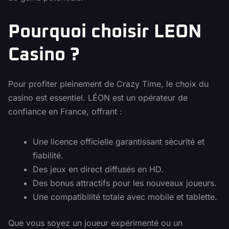
Pourquoi choisir LEON
Casino ?
Pour profiter pleinement de Crazy Time, le choix du
casino est essentiel. LÉON est un opérateur de
confiance en France, offrant :
Une licence officielle garantissant sécurité et
fiabilité.
Des jeux en direct diffusés en HD.
Des bonus attractifs pour les nouveaux joueurs.
Une compatibilité totale avec mobile et tablette.
Que vous soyez un joueur expérimenté ou un