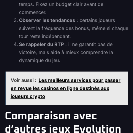
temps. Fixez un budget clair avant de
commencer.
Observer les tendances
: certains joueurs
suivent la fréquence des bonus, même si chaque
tour reste indépendant.
Se rappeler du RTP
: il ne garantit pas de
victoire, mais aide à mieux comprendre la
dynamique du jeu.
Voir aussi :
Les meilleurs services pour passer
en revue les casinos en ligne destinés aux
joueurs crypto
Comparaison avec
d’autres jeux Evolution