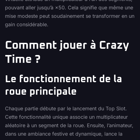
pouvant aller jusqu’à ×50. Cela signifie que même une
mise modeste peut soudainement se transformer en un
gain considérable.
Comment jouer à Crazy
Time ?
Le fonctionnement de la
roue principale
Chaque partie débute par le lancement du Top Slot.
Cette fonctionnalité unique associe un multiplicateur
aléatoire à un segment de la roue. Ensuite, l’animateur,
dans une ambiance festive et dynamique, lance la