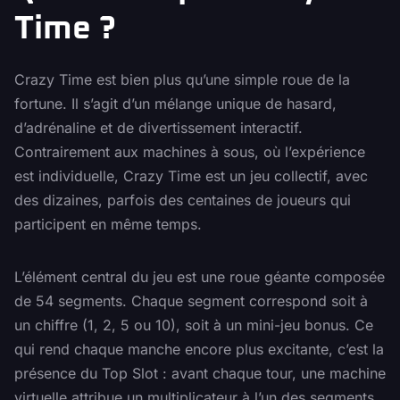
Time ?
Crazy Time est bien plus qu’une simple roue de la
fortune. Il s’agit d’un mélange unique de hasard,
d’adrénaline et de divertissement interactif.
Contrairement aux machines à sous, où l’expérience
est individuelle, Crazy Time est un jeu collectif, avec
des dizaines, parfois des centaines de joueurs qui
participent en même temps.
L’élément central du jeu est une roue géante composée
de 54 segments. Chaque segment correspond soit à
un chiffre (1, 2, 5 ou 10), soit à un mini-jeu bonus. Ce
qui rend chaque manche encore plus excitante, c’est la
présence du Top Slot : avant chaque tour, une machine
virtuelle attribue un multiplicateur à l’un des segments,