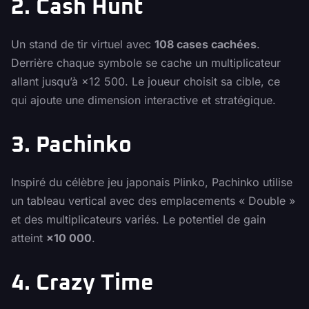
2. Cash Hunt
Un stand de tir virtuel avec
108 cases cachées
.
Derrière chaque symbole se cache un multiplicateur
allant jusqu’à ×12 500. Le joueur choisit sa cible, ce
qui ajoute une dimension interactive et stratégique.
3. Pachinko
Inspiré du célèbre jeu japonais Plinko, Pachinko utilise
un tableau vertical avec des emplacements « Double »
et des multiplicateurs variés. Le potentiel de gain
atteint
×10 000
.
4. Crazy Time