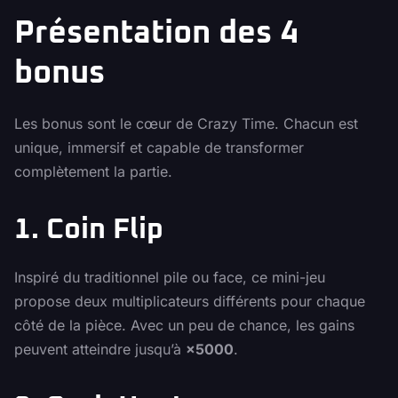
Présentation des 4
bonus
Les bonus sont le cœur de Crazy Time. Chacun est
unique, immersif et capable de transformer
complètement la partie.
1. Coin Flip
Inspiré du traditionnel pile ou face, ce mini-jeu
propose deux multiplicateurs différents pour chaque
côté de la pièce. Avec un peu de chance, les gains
peuvent atteindre jusqu’à
×5000
.