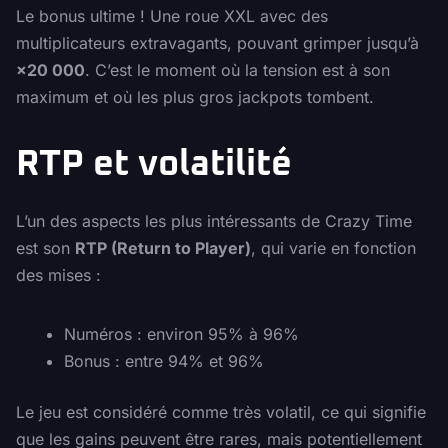
Le bonus ultime ! Une roue XXL avec des
multiplicateurs extravagants, pouvant grimper jusqu’à
×20 000
. C’est le moment où la tension est à son
maximum et où les plus gros jackpots tombent.
RTP et volatilité
L’un des aspects les plus intéressants de Crazy Time
est son
RTP (Return to Player)
, qui varie en fonction
des mises :
Numéros : environ 95% à 96%
Bonus : entre 94% et 96%
Le jeu est considéré comme très volatil, ce qui signifie
que les gains peuvent être rares, mais potentiellement