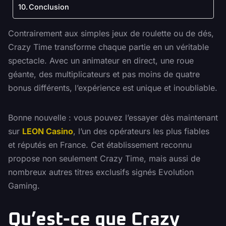
Conclusion
Contrairement aux simples jeux de roulette ou de dés,
Crazy Time transforme chaque partie en un véritable
spectacle. Avec un animateur en direct, une roue
géante, des multiplicateurs et pas moins de quatre
bonus différents, l’expérience est unique et inoubliable.
Bonne nouvelle : vous pouvez l’essayer dès maintenant
sur
LEON Casino
, l’un des opérateurs les plus fiables
et réputés en France. Cet établissement reconnu
propose non seulement Crazy Time, mais aussi de
nombreux autres titres exclusifs signés Evolution
Gaming.
Qu’est-ce que Crazy