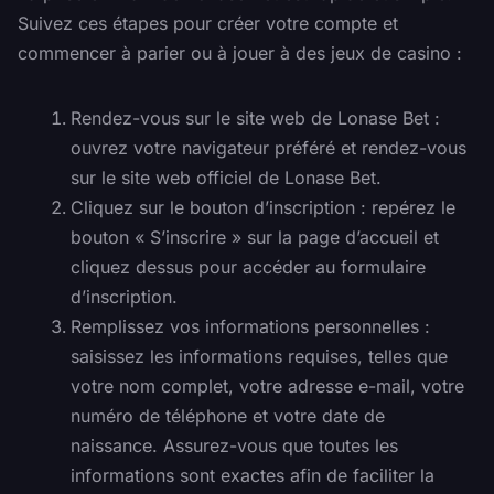
Suivez ces étapes pour créer votre compte et
commencer à parier ou à jouer à des jeux de casino :
Rendez-vous sur le site web de Lonase Bet :
ouvrez votre navigateur préféré et rendez-vous
sur le site web officiel de Lonase Bet.
Cliquez sur le bouton d’inscription : repérez le
bouton « S’inscrire » sur la page d’accueil et
cliquez dessus pour accéder au formulaire
d’inscription.
Remplissez vos informations personnelles :
saisissez les informations requises, telles que
votre nom complet, votre adresse e-mail, votre
numéro de téléphone et votre date de
naissance. Assurez-vous que toutes les
informations sont exactes afin de faciliter la