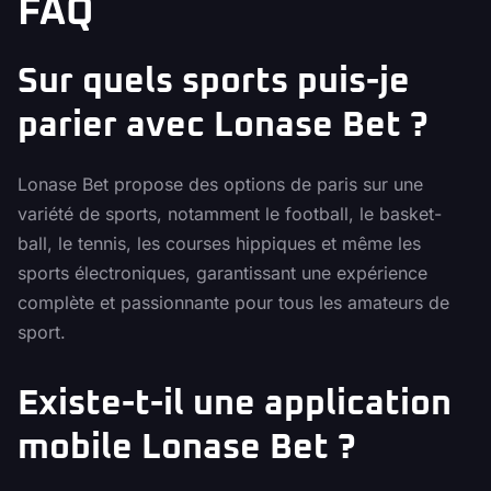
FAQ
Sur quels sports puis-je
parier avec Lonase Bet ?
Lonase Bet propose des options de paris sur une
variété de sports, notamment le football, le basket-
ball, le tennis, les courses hippiques et même les
sports électroniques, garantissant une expérience
complète et passionnante pour tous les amateurs de
sport.
Existe-t-il une application
mobile Lonase Bet ?