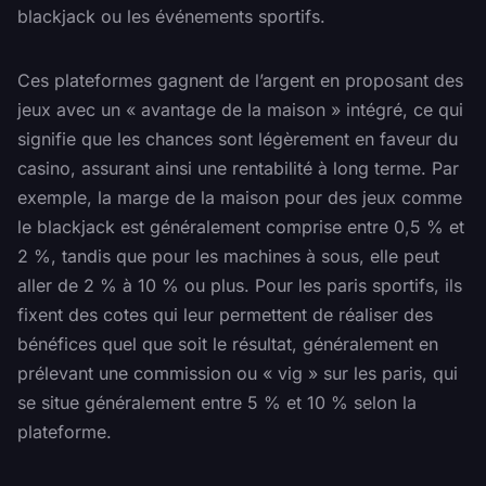
blackjack ou les événements sportifs.
Ces plateformes gagnent de l’argent en proposant des
jeux avec un « avantage de la maison » intégré, ce qui
signifie que les chances sont légèrement en faveur du
casino, assurant ainsi une rentabilité à long terme. Par
exemple, la marge de la maison pour des jeux comme
le blackjack est généralement comprise entre 0,5 % et
2 %, tandis que pour les machines à sous, elle peut
aller de 2 % à 10 % ou plus. Pour les paris sportifs, ils
fixent des cotes qui leur permettent de réaliser des
bénéfices quel que soit le résultat, généralement en
prélevant une commission ou « vig » sur les paris, qui
se situe généralement entre 5 % et 10 % selon la
plateforme.