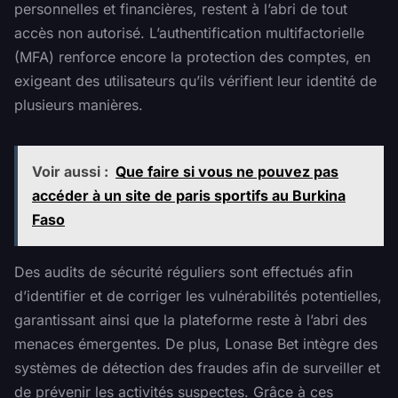
personnelles et financières, restent à l’abri de tout
accès non autorisé. L’authentification multifactorielle
(MFA) renforce encore la protection des comptes, en
exigeant des utilisateurs qu’ils vérifient leur identité de
plusieurs manières.
Voir aussi :
Que faire si vous ne pouvez pas
accéder à un site de paris sportifs au Burkina
Faso
Des audits de sécurité réguliers sont effectués afin
d’identifier et de corriger les vulnérabilités potentielles,
garantissant ainsi que la plateforme reste à l’abri des
menaces émergentes. De plus, Lonase Bet intègre des
systèmes de détection des fraudes afin de surveiller et
de prévenir les activités suspectes. Grâce à ces