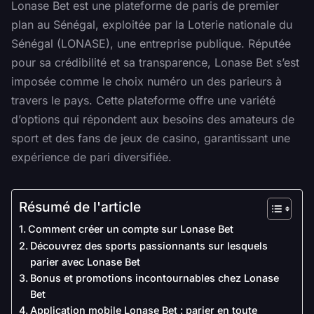
Lonase Bet est une plateforme de paris de premier
plan au Sénégal, exploitée par la Loterie nationale du
Sénégal (LONASE), une entreprise publique. Réputée
pour sa crédibilité et sa transparence, Lonase Bet s’est
imposée comme le choix numéro un des parieurs à
travers le pays. Cette plateforme offre une variété
d’options qui répondent aux besoins des amateurs de
sport et des fans de jeux de casino, garantissant une
expérience de pari diversifiée.
Résumé de l'article
Comment créer un compte sur Lonase Bet
Découvrez des sports passionnants sur lesquels
parier avec Lonase Bet
Bonus et promotions incontournables chez Lonase
Bet
Application mobile Lonase Bet : parier en toute