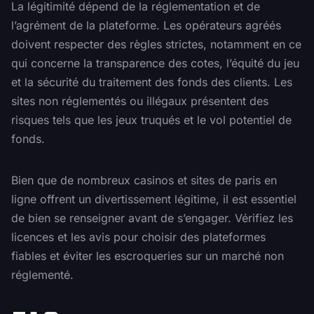
La légitimité dépend de la réglementation et de
l’agrément de la plateforme. Les opérateurs agréés
doivent respecter des règles strictes, notamment en ce
qui concerne la transparence des cotes, l’équité du jeu
et la sécurité du traitement des fonds des clients. Les
sites non réglementés ou illégaux présentent des
risques tels que les jeux truqués et le vol potentiel de
fonds.
Bien que de nombreux casinos et sites de paris en
ligne offrent un divertissement légitime, il est essentiel
de bien se renseigner avant de s’engager. Vérifiez les
licences et les avis pour choisir des plateformes
fiables et éviter les escroqueries sur un marché non
réglementé.