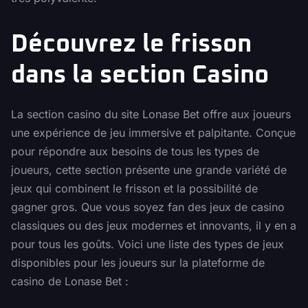
Découvrez le frisson
dans la section Casino
La section casino du site Lonase Bet offre aux joueurs
une expérience de jeu immersive et palpitante. Conçue
pour répondre aux besoins de tous les types de
joueurs, cette section présente une grande variété de
jeux qui combinent le frisson et la possibilité de
gagner gros. Que vous soyez fan des jeux de casino
classiques ou des jeux modernes et innovants, il y en a
pour tous les goûts. Voici une liste des types de jeux
disponibles pour les joueurs sur la plateforme de
casino de Lonase Bet :