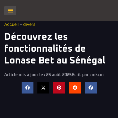
Clash of Clans
Hay Day
Brawl stars
Clash Royale
Squad Busters
Accueil
-
divers
Découvrez les
fonctionnalités de
Lonase Bet au Sénégal
Article mis à jour le : 25 août 2025
Écrit par :
mkcm