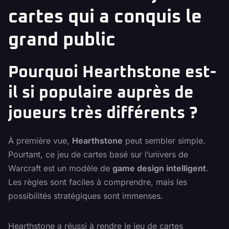
cartes qui a conquis le
grand public
Pourquoi Hearthstone est-
il si populaire auprès de
joueurs très différents ?
À première vue,
Hearthstone
peut sembler simple.
Pourtant, ce jeu de cartes basé sur l’univers de
Warcraft est un modèle de
game design intelligent
.
Les règles sont faciles à comprendre, mais les
possibilités stratégiques sont immenses.
Hearthstone a réussi à rendre le jeu de cartes