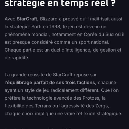
stratégie en temps réel ?
Avec
StarCraft
, Blizzard a prouvé qu’il maîtrisait aussi
la stratégie. Sorti en 1998, le jeu est devenu un
phénomène mondial, notamment en Corée du Sud où il
est presque considéré comme un sport national.
Chaque partie est un duel d’intelligence, de gestion et
de rapidité.
La grande réussite de StarCraft repose sur
l’
équilibrage parfait de ses trois factions
, chacune
ayant un style de jeu radicalement différent. Que l’on
préfère la technologie avancée des Protoss, la
flexibilité des Terrans ou l’agressivité des Zergs,
chaque choix implique une vraie réflexion stratégique.