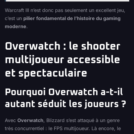
Warcraft III n’est donc pas seulement un excellent jeu,
c’est un
pilier fondamental de l’histoire du gaming
moderne
.
Overwatch : le shooter
multijoueur accessible
et spectaculaire
Pourquoi Overwatch a-t-il
autant séduit les joueurs ?
Avec
Overwatch
, Blizzard s’est attaqué à un genre
très concurrentiel : le FPS multijoueur. Là encore, le