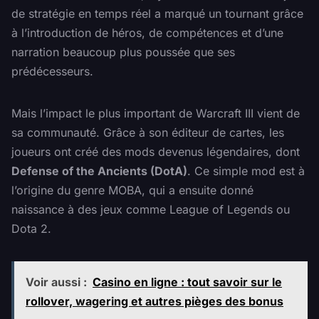
de stratégie en temps réel a marqué un tournant grâce
à l’introduction de héros, de compétences et d’une
narration beaucoup plus poussée que ses
prédécesseurs.
Mais l’impact le plus important de Warcraft III vient de
sa communauté. Grâce à son éditeur de cartes, les
joueurs ont créé des mods devenus légendaires, dont
Defense of the Ancients (DotA)
. Ce simple mod est à
l’origine du genre MOBA, qui a ensuite donné
naissance à des jeux comme League of Legends ou
Dota 2.
Voir aussi :
Casino en ligne : tout savoir sur le
rollover, wagering et autres pièges des bonus