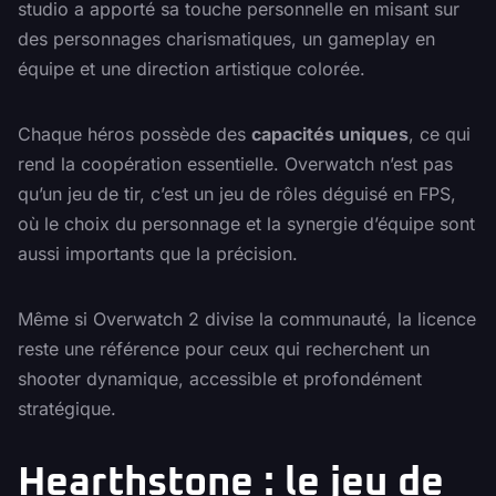
studio a apporté sa touche personnelle en misant sur
des personnages charismatiques, un gameplay en
équipe et une direction artistique colorée.
Chaque héros possède des
capacités uniques
, ce qui
rend la coopération essentielle. Overwatch n’est pas
qu’un jeu de tir, c’est un jeu de rôles déguisé en FPS,
où le choix du personnage et la synergie d’équipe sont
aussi importants que la précision.
Même si Overwatch 2 divise la communauté, la licence
reste une référence pour ceux qui recherchent un
shooter dynamique, accessible et profondément
stratégique.
Hearthstone : le jeu de