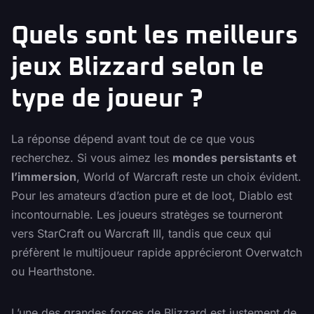
Quels sont les meilleurs
jeux Blizzard selon le
type de joueur ?
La réponse dépend avant tout de ce que vous
recherchez. Si vous aimez les
mondes persistants et
l’immersion
, World of Warcraft reste un choix évident.
Pour les amateurs d’action pure et de loot, Diablo est
incontournable. Les joueurs stratèges se tourneront
vers StarCraft ou Warcraft III, tandis que ceux qui
préfèrent le multijoueur rapide apprécieront Overwatch
ou Hearthstone.
L’une des grandes forces de Blizzard est justement de