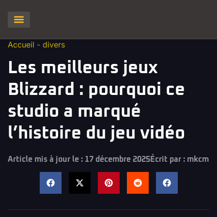
Clash of Clans
Hay Day
Brawl stars
Clash Royale
Squad Busters
Accueil
-
divers
Les meilleurs jeux
Blizzard : pourquoi ce
studio a marqué
l’histoire du jeu vidéo
Article mis à jour le : 17 décembre 2025
Écrit par :
mkcm