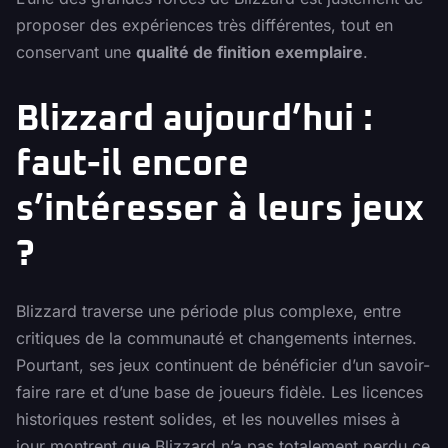
proposer des expériences très différentes, tout en
conservant une
qualité de finition exemplaire
.
Blizzard aujourd’hui :
faut-il encore
s’intéresser à leurs jeux
?
Blizzard traverse une période plus complexe, entre
critiques de la communauté et changements internes.
Pourtant, ses jeux continuent de bénéficier d’un savoir-
faire rare et d’une base de joueurs fidèle. Les licences
historiques restent solides, et les nouvelles mises à
jour montrent que Blizzard n’a pas totalement perdu ce