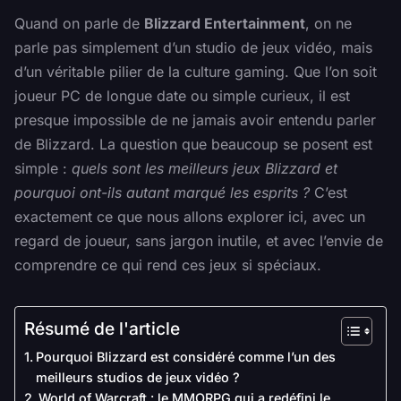
Quand on parle de
Blizzard Entertainment
, on ne
parle pas simplement d’un studio de jeux vidéo, mais
d’un véritable pilier de la culture gaming. Que l’on soit
joueur PC de longue date ou simple curieux, il est
presque impossible de ne jamais avoir entendu parler
de Blizzard. La question que beaucoup se posent est
simple :
quels sont les meilleurs jeux Blizzard et
pourquoi ont-ils autant marqué les esprits ?
C’est
exactement ce que nous allons explorer ici, avec un
regard de joueur, sans jargon inutile, et avec l’envie de
comprendre ce qui rend ces jeux si spéciaux.
Résumé de l'article
Pourquoi Blizzard est considéré comme l’un des
meilleurs studios de jeux vidéo ?
World of Warcraft : le MMORPG qui a redéfini le