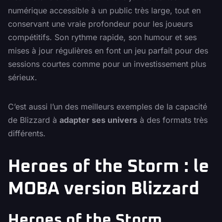
numérique accessible à un public très large, tout en
conservant une vraie profondeur pour les joueurs
compétitifs. Son rythme rapide, son humour et ses
mises à jour régulières en font un jeu parfait pour des
sessions courtes comme pour un investissement plus
sérieux.
C’est aussi l’un des meilleurs exemples de la capacité
de Blizzard à
adapter ses univers
à des formats très
différents.
Heroes of the Storm : le
MOBA version Blizzard
Heroes of the Storm