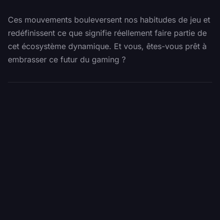
Ces mouvements bouleversent nos habitudes de jeu et
redéfinissent ce que signifie réellement faire partie de
cet écosystème dynamique. Et vous, êtes-vous prêt à
embrasser ce futur du gaming ?