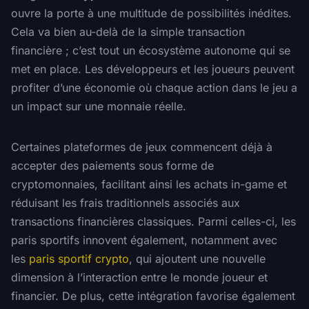
ouvre la porte à une multitude de possibilités inédites.
Cela va bien au-delà de la simple transaction
financière ; c’est tout un écosystème autonome qui se
met en place. Les développeurs et les joueurs peuvent
profiter d’une économie où chaque action dans le jeu a
un impact sur une monnaie réelle.
Certaines plateformes de jeux commencent déjà à
accepter des paiements sous forme de
cryptomonnaies, facilitant ainsi les achats in-game et
réduisant les frais traditionnels associés aux
transactions financières classiques. Parmi celles-ci, les
paris sportifs innovent également, notamment avec
les
paris sportif crypto
, qui ajoutent une nouvelle
dimension à l’interaction entre le monde joueur et
financier. De plus, cette intégration favorise également