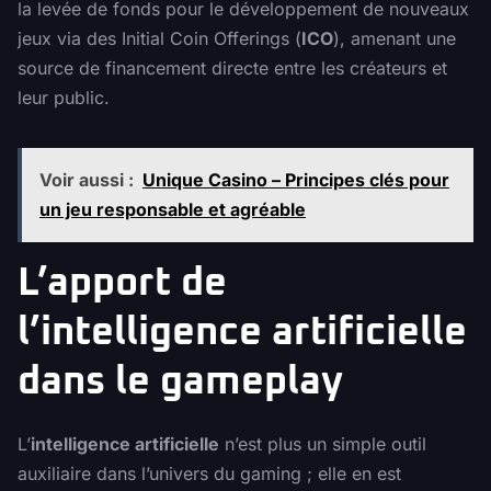
la levée de fonds pour le développement de nouveaux
jeux via des Initial Coin Offerings (
ICO
), amenant une
source de financement directe entre les créateurs et
leur public.
Voir aussi :
Unique Casino – Principes clés pour
un jeu responsable et agréable
L’apport de
l’intelligence artificielle
dans le gameplay
L’
intelligence artificielle
n’est plus un simple outil
auxiliaire dans l’univers du gaming ; elle en est