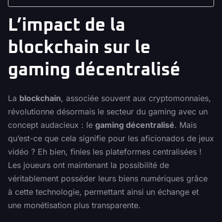
L’impact de la
blockchain sur le
gaming décentralisé
La
blockchain
, associée souvent aux cryptomonnaies,
révolutionne désormais le secteur du gaming avec un
concept audacieux : le
gaming décentralisé
. Mais
qu’est-ce que cela signifie pour les aficionados de jeux
vidéo ? Eh bien, finies les plateformes centralisées !
Les joueurs ont maintenant la possibilité de
véritablement posséder leurs biens numériques grâce
à cette technologie, permettant ainsi un échange et
une monétisation plus transparente.