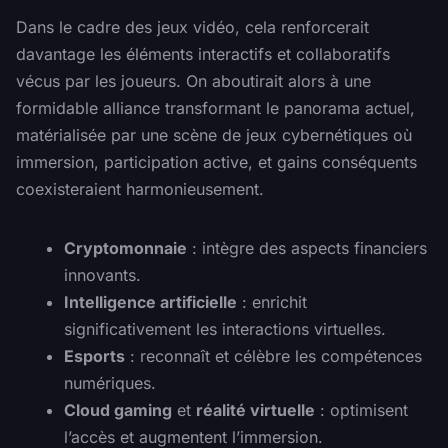
Dans le cadre des jeux vidéo, cela renforcerait
davantage les éléments interactifs et collaboratifs
vécus par les joueurs. On aboutirait alors à une
formidable alliance transformant le panorama actuel,
matérialisée par une scène de jeux cybernétiques où
immersion, participation active, et gains conséquents
coexisteraient harmonieusement.
Cryptomonnaie
: intègre des aspects financiers
innovants.
Intelligence artificielle
: enrichit
significativement les interactions virtuelles.
Esports
: reconnaît et célèbre les compétences
numériques.
Cloud gaming
et
réalité virtuelle
: optimisent
l’accès et augmentent l’immersion.