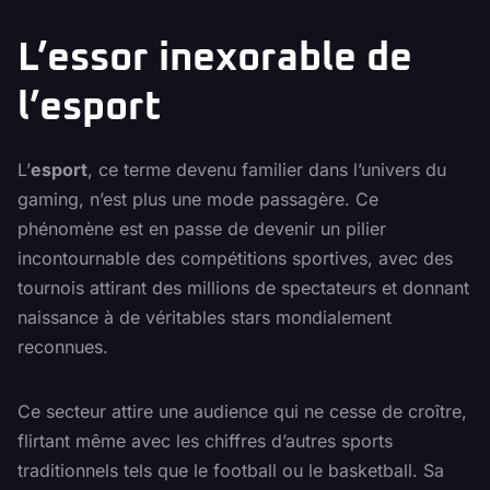
L’essor inexorable de
l’esport
L’
esport
, ce terme devenu familier dans l’univers du
gaming, n’est plus une mode passagère. Ce
phénomène est en passe de devenir un pilier
incontournable des compétitions sportives, avec des
tournois attirant des millions de spectateurs et donnant
naissance à de véritables stars mondialement
reconnues.
Ce secteur attire une audience qui ne cesse de croître,
flirtant même avec les chiffres d’autres sports
traditionnels tels que le football ou le basketball. Sa