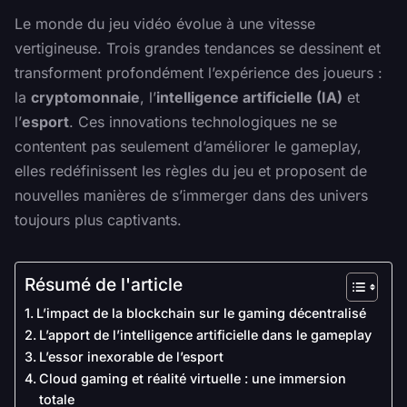
Le monde du jeu vidéo évolue à une vitesse
vertigineuse. Trois grandes tendances se dessinent et
transforment profondément l’expérience des joueurs :
la
cryptomonnaie
, l’
intelligence artificielle (IA)
et
l’
esport
. Ces innovations technologiques ne se
contentent pas seulement d’améliorer le gameplay,
elles redéfinissent les règles du jeu et proposent de
nouvelles manières de s’immerger dans des univers
toujours plus captivants.
Résumé de l'article
L’impact de la blockchain sur le gaming décentralisé
L’apport de l’intelligence artificielle dans le gameplay
L’essor inexorable de l’esport
Cloud gaming et réalité virtuelle : une immersion
totale