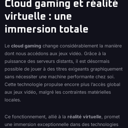
Cloud gaming et réalité
virtuelle : une
immersion totale
Le
cloud gaming
change considérablement la manière
dont nous accédons aux jeux vidéo. Grâce à la
puissance des serveurs distants, il est désormais
possible de jouer à des titres exigeants graphiquement
sans nécessiter une machine performante chez soi.
Cette technologie propulse encore plus l’accès global
aux jeux vidéo, malgré les contraintes matérielles
locales.
Ce fonctionnement, allié à la
réalité virtuelle
, promet
une immersion exceptionnelle dans des technologies