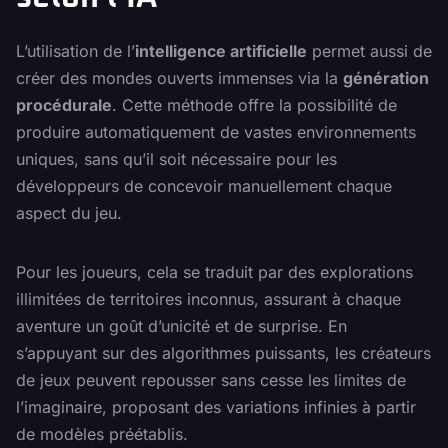
L’utilisation de l’
intelligence artificielle
permet aussi de
créer des mondes ouverts immenses via la
génération
procédurale
. Cette méthode offre la possibilité de
produire automatiquement de vastes environnements
uniques, sans qu’il soit nécessaire pour les
développeurs de concevoir manuellement chaque
aspect du jeu.
Pour les joueurs, cela se traduit par des explorations
illimitées de territoires inconnus, assurant à chaque
aventure un goût d’unicité et de surprise. En
s’appuyant sur des algorithmes puissants, les créateurs
de jeux peuvent repousser sans cesse les limites de
l’imaginaire, proposant des variations infinies à partir
de modèles préétablis.