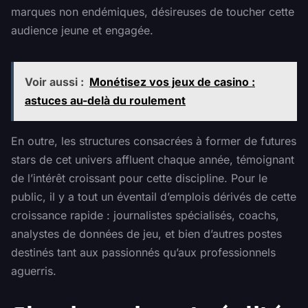
marques non endémiques, désireuses de toucher cette
audience jeune et engagée.
Voir aussi :
Monétisez vos jeux de casino :
astuces au-delà du roulement
En outre, les structures consacrées à former de futures
stars de cet univers affluent chaque année, témoignant
de l’intérêt croissant pour cette discipline. Pour le
public, il y a tout un éventail d’emplois dérivés de cette
croissance rapide : journalistes spécialisés, coachs,
analystes de données de jeu, et bien d’autres postes
destinés tant aux passionnés qu’aux professionnels
aguerris.