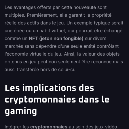
Les avantages offerts par cette nouveauté sont
multiples. Premièrement, elle garantit la propriété
réelle des actifs dans le jeu. Un exemple typique serait
une épée ou un habit virtuel, qui pourrait être échangé
comme un
NFT (jeton non fongible)
sur divers
marchés sans dépendre d’une seule entité contrôlant
l’économie virtuelle du jeu. Ainsi, la valeur des objets
obtenus en jeu peut non seulement être reconnue mais
aussi transférée hors de celui-ci.
Les implications des
cryptomonnaies dans le
gaming
Intégrer les
cryptomonnaies
au sein des jeux vidéo