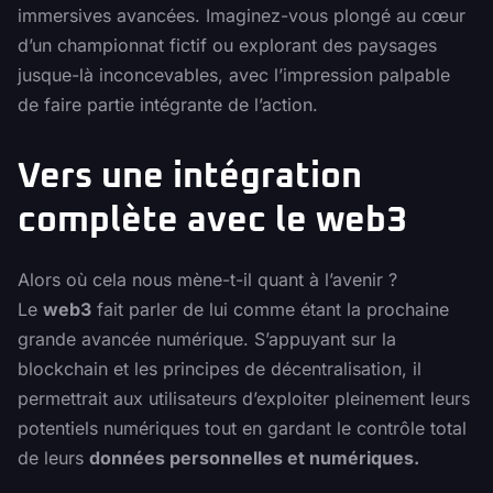
immersives avancées. Imaginez-vous plongé au cœur
d’un championnat fictif ou explorant des paysages
jusque-là inconcevables, avec l’impression palpable
de faire partie intégrante de l’action.
Vers une intégration
complète avec le web3
Alors où cela nous mène-t-il quant à l’avenir ?
Le
web3
fait parler de lui comme étant la prochaine
grande avancée numérique. S’appuyant sur la
blockchain et les principes de décentralisation, il
permettrait aux utilisateurs d’exploiter pleinement leurs
potentiels numériques tout en gardant le contrôle total
de leurs
données personnelles et numériques.