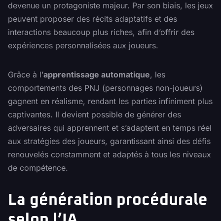
devenue un protagoniste majeur. Par son biais, les jeux
peuvent proposer des récits adaptatifs et des
interactions beaucoup plus riches, afin d’offrir des
expériences personnalisées aux joueurs.
Grâce à l’
apprentissage automatique
, les
comportements des PNJ (personnages non-joueurs)
gagnent en réalisme, rendant les parties infiniment plus
captivantes. Il devient possible de générer des
adversaires qui apprennent et s’adaptent en temps réel
aux stratégies des joueurs, garantissant ainsi des défis
renouvelés constamment et adaptés à tous les niveaux
de compétence.
La génération procédurale
selon l’IA