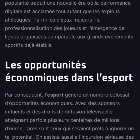
popularité traduit une nouvelle ère où la performance
digitale est acclamée tout autant que les exploits
athlétiques. Parmi les enjeux majeurs : la
professionnalisation des joueurs et l’émergence de
ligues organisées comparable aux grands événements
sportifs déjà établis.
Les opportunités
économiques dans l’esport
Par conséquent, l’
esport
génère un nombre colossal
d’opportunités économiques. Avec des sponsors
influents et des droits de diffusion télévisuelle
atteignant parfois plusieurs centaines de millions
d’euros, rares sont ceux qui seraient prêts à ignorer un
tel potentiel. On assiste aussi à l’incursion sérieuse des