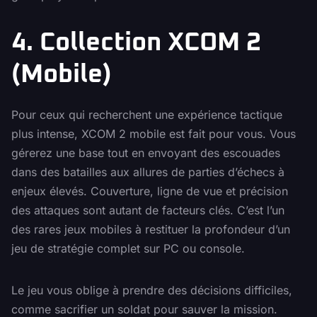
4. Collection XCOM 2
(Mobile)
Pour ceux qui recherchent une expérience tactique
plus intense, XCOM 2 mobile est fait pour vous. Vous
gérerez une base tout en envoyant des escouades
dans des batailles aux allures de parties d’échecs à
enjeux élevés. Couverture, ligne de vue et précision
des attaques sont autant de facteurs clés. C’est l’un
des rares jeux mobiles à restituer la profondeur d’un
jeu de stratégie complet sur PC ou console.
Le jeu vous oblige à prendre des décisions difficiles,
comme sacrifier un soldat pour sauver la mission.