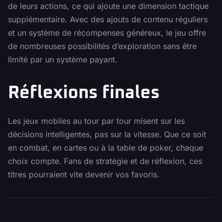
de leurs actions, ce qui ajoute une dimension tactique
supplémentaire. Avec des ajouts de contenu réguliers
et un système de récompenses généreux, le jeu offre
de nombreuses possibilités d’exploration sans être
limité par un système payant.
Réflexions finales
Les jeux mobiles au tour par tour misent sur les
décisions intelligentes, pas sur la vitesse. Que ce soit
en combat, en cartes ou à la table de poker, chaque
choix compte. Fans de stratégie et de réflexion, ces
titres pourraient vite devenir vos favoris.