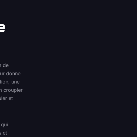
e
s de
eur donne
ation, une
n croupier
ler et
 qui
s et