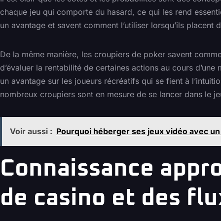
chaque jeu qui comporte du hasard, ce qui les rend essenti
un avantage et savent comment l’utiliser lorsqu’ils placent 
De la même manière, les croupiers de poker savent comment 
d’évaluer la rentabilité de certaines actions au cours d’
un avantage sur les joueurs récréatifs qui se fient à l’intui
nombreux croupiers sont en mesure de se lancer dans le je
Voir aussi :
Pourquoi héberger ses jeux vidéo avec un
Connaissance appro
de casino et des flu