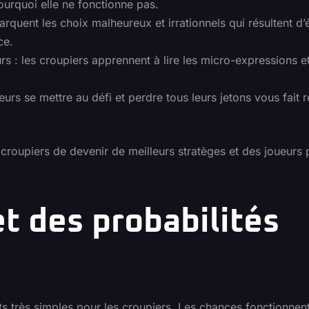
urquoi elle ne fonctionne pas.
arquent les choix malheureux et irrationnels qui résultent d
ce.
 les croupiers apprennent à lire les micro-expressions et
rs se mettre au défi et perdre tous leurs jetons vous fait r
croupiers de devenir de meilleurs stratèges et des joueurs 
et des probabilités
epts très simples pour les croupiers. Les chances fonctionnen