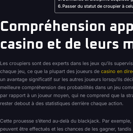
Passer du statut de croupier à celu
Compréhension appr
casino et de leurs
Les croupiers sont des experts dans les jeux qu’ils supervisen
chaque jeu, ce que la plupart des joueurs de
casino en dire
un avantage significatif sur les autres joueurs lorsqu’ils déci
meilleure compréhension des probabilités dans un jeu comm
par rapport à un joueur moyen, qui ne comprend que la str
rester debout à des statistiques derrière chaque action.
Cette prouesse s’étend au-delà du blackjack. Par exemple, u
peuvent être effectués et les chances de les gagner, tandi