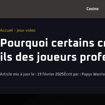
Casino
Accueil
-
jeux-video
Pourquoi certains c
ils des joueurs prof
Article mis à jour le : 19 février 2025
Écrit par :
Papys Warrio