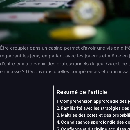
Être croupier dans un casino permet d’avoir une vision dif
regardant les jeux, en parlant avec les joueurs et même en 
d’entre eux à devenir des professionnels du jeu. Qu’est-ce q
en masse ? Découvrons quelles compétences et connaissances
Résumé de l'article
Compréhension approfondie des je
Familiarité avec les stratégies de
Maîtrise des cotes et des probabil
Connaissance approfondie des opér
Confiance et discipline acquises g