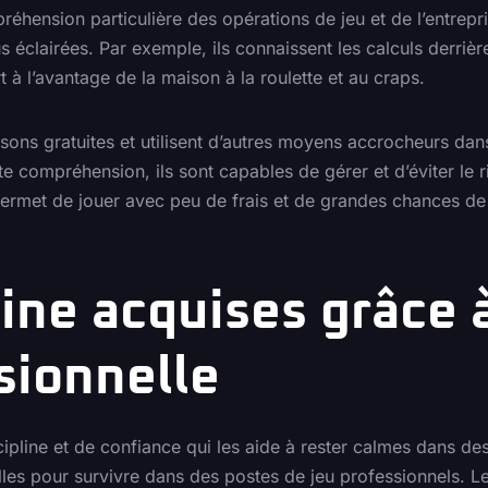
hension particulière des opérations de jeu et de l’entrepri
 éclairées. Par exemple, ils connaissent les calculs derrièr
 l’avantage de la maison à la roulette et au craps.
ons gratuites et utilisent d’autres moyens accrocheurs dans
tte compréhension, ils sont capables de gérer et d’éviter le 
permet de jouer avec peu de frais et de grandes chances de
line acquises grâce 
sionnelle
ipline et de confiance qui les aide à rester calmes dans de
ielles pour survivre dans des postes de jeu professionnels. L