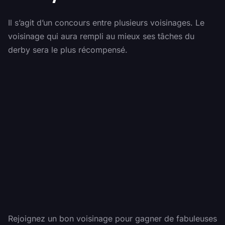
Il s’agit d’un concours entre plusieurs voisinages. Le
voisinage qui aura rempli au mieux ses tâches du
derby sera le plus récompensé.
Rejoignez un bon voisinage pour gagner de fabuleuses