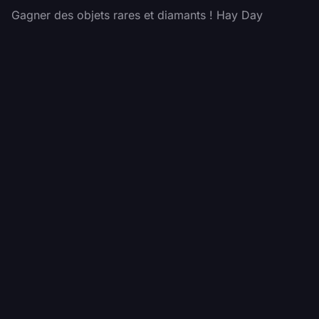
Gagner des objets rares et diamants ! Hay Day