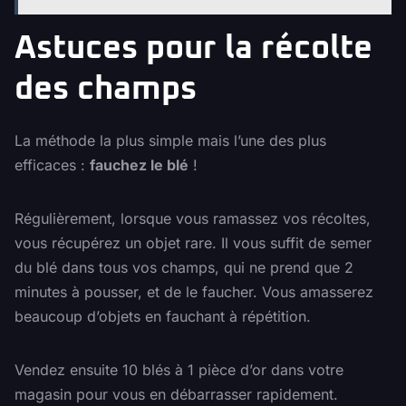
Astuces pour la récolte
des champs
La méthode la plus simple mais l’une des plus
efficaces :
fauchez le blé
!
Régulièrement, lorsque vous ramassez vos récoltes,
vous récupérez un objet rare. Il vous suffit de semer
du blé dans tous vos champs, qui ne prend que 2
minutes à pousser, et de le faucher. Vous amasserez
beaucoup d’objets en fauchant à répétition.
Vendez ensuite 10 blés à 1 pièce d’or dans votre
magasin pour vous en débarrasser rapidement.