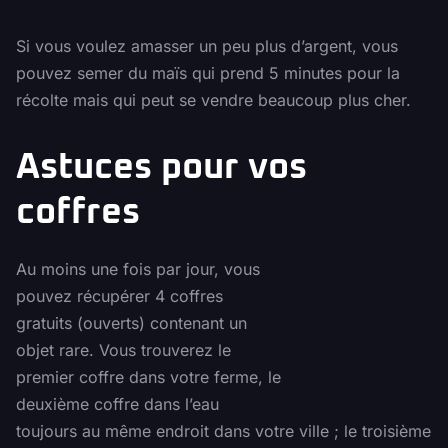
Si vous voulez amasser un peu plus d’argent, vous
pouvez semer du maïs qui prend 5 minutes pour la
récolte mais qui peut se vendre beaucoup plus cher.
Astuces pour vos
coffres
Au moins une fois par jour, vous
pouvez récupérer 4 coffres
gratuits (ouverts) contenant un
objet rare. Vous trouverez le
premier coffre dans votre ferme, le
deuxième coffre dans l’eau
toujours au même endroit dans votre ville ; le troisième