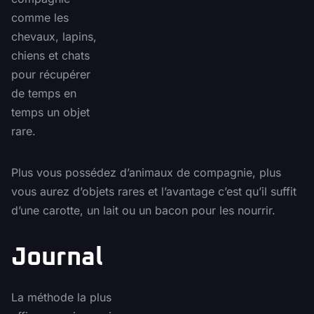
comme les
chevaux, lapins,
chiens et chats
pour récupérer
de temps en
temps un objet
rare.
Plus vous possédez d’animaux de compagnie, plus
vous aurez d’objets rares et l’avantage c’est qu’il suffit
d’une carotte, un lait ou un bacon pour les nourrir.
Journal
La méthode la plus