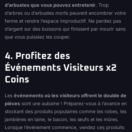
d’arbustes que vous pouvez entretenir
. Trop
d’arbres ou d’arbustes morts peuvent encombrer votre
ferme et rendre l’espace improductif. Ne perdez pas
d’argent sur des buissons qui finissent par mourir sans
que vous puissiez les couper.
4. Profitez des
Événements Visiteurs x2
Coins
Les
événements où les visiteurs offrent le double de
pièces
sont une aubaine ! Préparez-vous à l’avance en
stockant des produits populaires comme les robes, les
jambières en laine, le bacon, les œufs et les mûres.
Lorsque l’événement commence, vendez ces produits