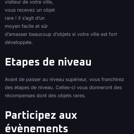
visiteur de votre ville,
vous recevez un objet
rare ! Il s’agit d’un
moyen facile et sûr
d’amasser beaucoup d’objets si votre ville est fort
développée.
Etapes de niveau
Avant de passer au niveau supérieur, vous franchirez
des étapes de niveau. Celles-ci vous donneront des
récompenses dont des objets rares.
Participez aux
évènements