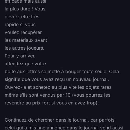
efficace mais aussi
la plus dure ! Vous
devrez être très
rapide si vous
voulez récupérer
les matériaux avant
les autres joueurs.
Pour y arriver,
attendez que votre
boîte aux lettres se mette à bouger toute seule. Cela
signifie que vous avez reçu un nouveau journal.
Ouvrez-la et achetez au plus vite les objets rares
même s’ils sont vendus par 10 (vous pourrez les
revendre au prix fort si vous en avez trop).
Continuez de chercher dans le journal, car parfois
celui qui a mis une annonce dans le journal vend aussi