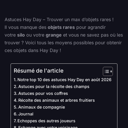
Astuces Hay Day – Trouver un max d’objets rares !
Il vous manque des
objets rares
pour agrandir
votre
silo
ou votre
grange
et vous ne savez pas où les
trouver ? Voici tous les moyens possibles pour obtenir
ces objets dans Hay Day !
Résumé de l'article
Notre top 10 des astuces Hay Day en août 2026
Astuces pour la récolte des champs
Astuces pour vos coffres
Récolte des animaux et arbres fruitiers
Animaux de compagnie
Journal
Echoppes des autres joueurs
Echange avec votre voisinage