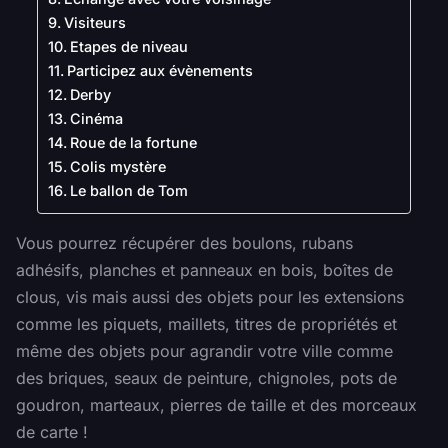
Visiteurs
Etapes de niveau
Participez aux évènements
Derby
Cinéma
Roue de la fortune
Colis mystère
Le ballon de Tom
Vous pourrez récupérer des boulons, rubans
adhésifs, planches et panneaux en bois, boîtes de
clous, vis mais aussi des objets pour les extensions
comme les piquets, maillets, titres de propriétés et
même des objets pour agrandir votre ville comme
des briques, seaux de peinture, chignoles, pots de
goudron, marteaux, pierres de taille et des morceaux
de carte !