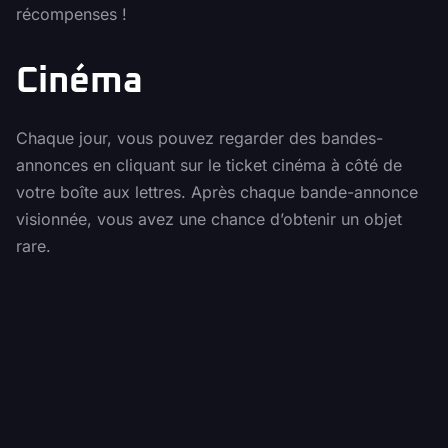
récompenses !
Cinéma
Chaque jour, vous pouvez regarder des bandes-
annonces en cliquant sur le ticket cinéma à côté de
votre boîte aux lettres. Après chaque bande-annonce
visionnée, vous avez une chance d’obtenir un objet
rare.