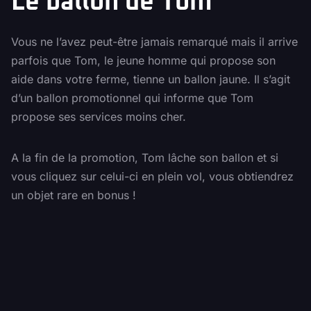
Le ballon de Tom
Vous ne l’avez peut-être jamais remarqué mais il arrive
parfois que Tom, le jeune homme qui propose son
aide dans votre ferme, tienne un ballon jaune. Il s’agit
d’un ballon promotionnel qui informe que Tom
propose ses services moins cher.
A la fin de la promotion, Tom lâche son ballon et si
vous cliquez sur celui-ci en plein vol, vous obtiendrez
un objet rare en bonus !