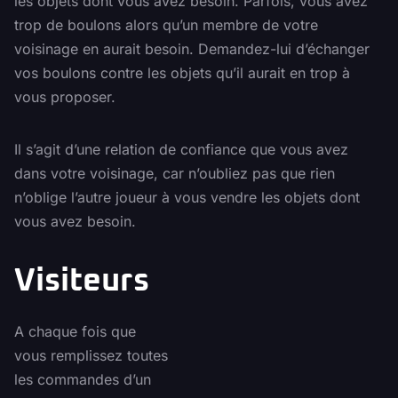
les objets dont vous avez besoin. Parfois, vous avez
trop de boulons alors qu’un membre de votre
voisinage en aurait besoin. Demandez-lui d’échanger
vos boulons contre les objets qu’il aurait en trop à
vous proposer.
Il s’agit d’une relation de confiance que vous avez
dans votre voisinage, car n’oubliez pas que rien
n’oblige l’autre joueur à vous vendre les objets dont
vous avez besoin.
Visiteurs
A chaque fois que
vous remplissez toutes
les commandes d’un