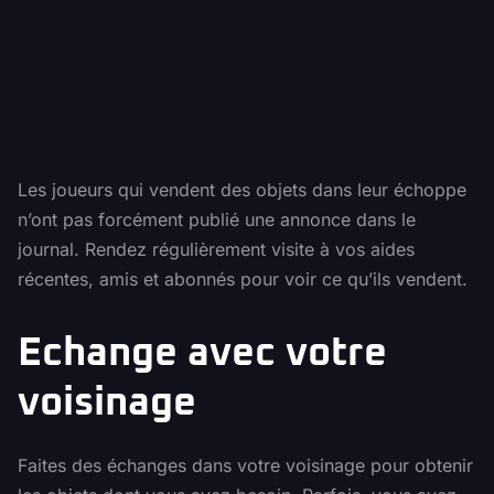
Les joueurs qui vendent des objets dans leur échoppe
n’ont pas forcément publié une annonce dans le
journal. Rendez régulièrement visite à vos aides
récentes, amis et abonnés pour voir ce qu’ils vendent.
Echange avec votre
voisinage
Faites des échanges dans votre voisinage pour obtenir