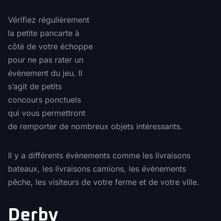
Vérifiez régulièrement
la petite pancarte à
côté de votre échoppe
pour ne pas rater un
évènement du jeu. Il
s’agit de petits
concours ponctuels
qui vous permettront
de remporter de nombreux objets intéressants.
Il y a différents évènements comme les livraisons
bateaux, les livraisons camions, les évènements
pêche, les visiteurs de votre ferme et de votre ville.
Derby