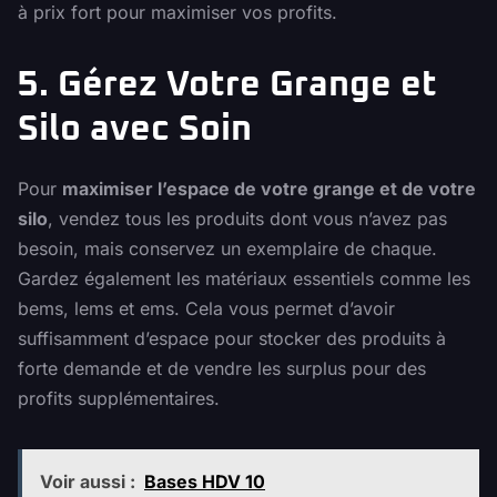
à prix fort pour maximiser vos profits.
5. Gérez Votre Grange et
Silo avec Soin
Pour
maximiser l’espace de votre grange et de votre
silo
, vendez tous les produits dont vous n’avez pas
besoin, mais conservez un exemplaire de chaque.
Gardez également les matériaux essentiels comme les
bems, lems et ems. Cela vous permet d’avoir
suffisamment d’espace pour stocker des produits à
forte demande et de vendre les surplus pour des
profits supplémentaires.
Voir aussi :
Bases HDV 10