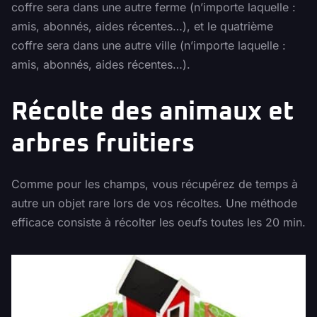
coffre sera dans une autre ferme (n’importe laquelle :
amis, abonnés, aides récentes…), et le quatrième
coffre sera dans une autre ville (n’importe laquelle :
amis, abonnés, aides récentes…).
Récolte des animaux et
arbres fruitiers
Comme pour les champs, vous récupérez de temps à
autre un objet rare lors de vos récoltes. Une méthode
efficace consiste à récolter les oeufs toutes les 20 min.