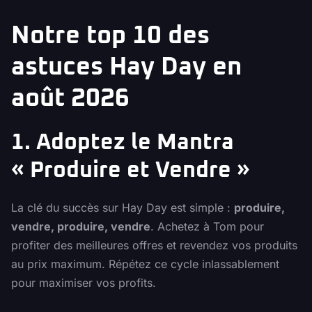
Notre top 10 des
astuces Hay Day en
août 2026
1. Adoptez le Mantra
« Produire et Vendre »
La clé du succès sur Hay Day est simple :
produire,
vendre, produire, vendre
. Achetez à Tom pour
profiter des meilleures offres et revendez vos produits
au prix maximum. Répétez ce cycle inlassablement
pour maximiser vos profits.