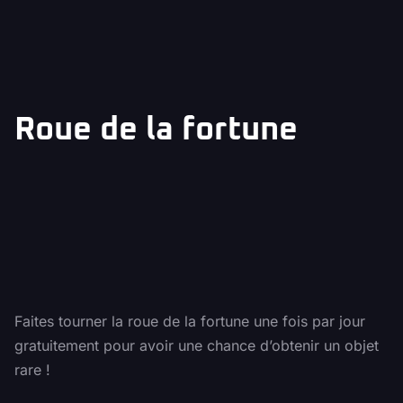
Roue de la fortune
Faites tourner la roue de la fortune une fois par jour
gratuitement pour avoir une chance d’obtenir un objet
rare !