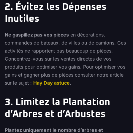
2. Évitez les Dépenses
Inutiles
Ne gaspillez pas vos pièces
en décorations,
commandes de bateaux, de villes ou de camions. Ces
activités ne rapportent pas beaucoup de pièces.
Concentrez-vous sur les ventes directes de vos
produits pour optimiser vos gains. Pour optimiser vos
gains et gagner plus de pièces consulter notre article
sur le sujet :
Hay Day astuce
.
3. Limitez la Plantation
d’Arbres et d’Arbustes
Plantez uniquement le nombre d’arbres et