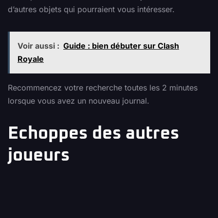
d’autres objets qui pourraient vous intéresser.
Voir aussi :
Guide : bien débuter sur Clash
Royale
Recommencez votre recherche toutes les 2 minutes
lorsque vous avez un nouveau journal.
Echoppes des autres
joueurs